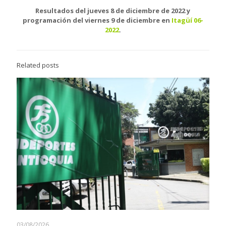
Resultados del jueves 8 de diciembre de 2022 y
programación del viernes 9 de diciembre en
Itagüí 06-
2022
.
Related posts
03/08/2026