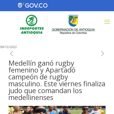
09/12/2022
Medellín ganó rugby
femenino y Apartadó
campeón de rugby
masculino. Este viernes finaliza
judo que comandan los
medellinenses