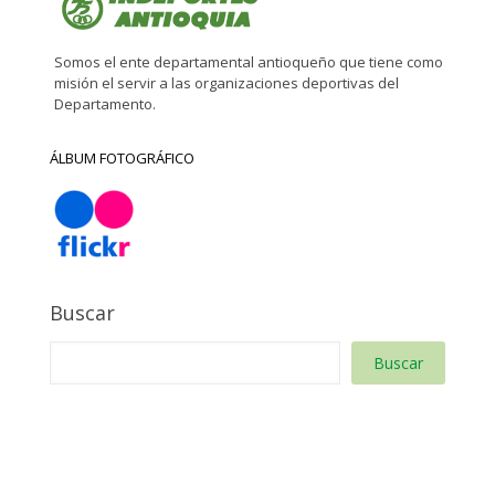
Somos el ente departamental antioqueño que tiene como
misión el servir a las organizaciones deportivas del
Departamento.
ÁLBUM FOTOGRÁFICO
Buscar
Buscar