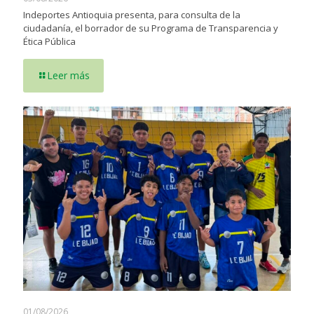
Indeportes Antioquia presenta, para consulta de la
ciudadanía, el borrador de su Programa de Transparencia y
Ética Pública
Leer más
01/08/2026