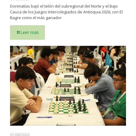
Donmatías bajó el telón del subregional del Norte y el Bajo
Cauca de los Juegos Intercolegiados de Antioquia 2026, con El
Bagre como el más ganador
Leer más
01/08/2026