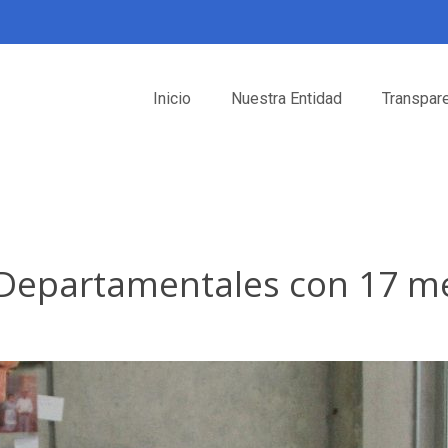
Inicio
Nuestra Entidad
Transpar
s Departamentales con 17 m