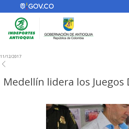
11/12/2017
Medellín lidera los Juego