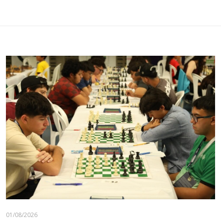
01/08/2026