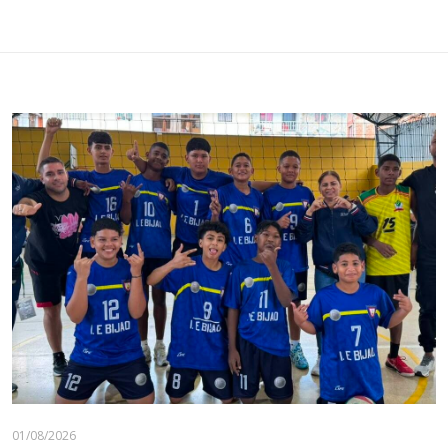
01/08/2026