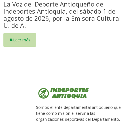
La Voz del Deporte Antioqueño de
Indeportes Antioquia, del sábado 1 de
agosto de 2026, por la Emisora Cultural
U. de A.
Leer más
Somos el ente departamental antioqueño que
tiene como misión el servir a las
organizaciones deportivas del Departamento.