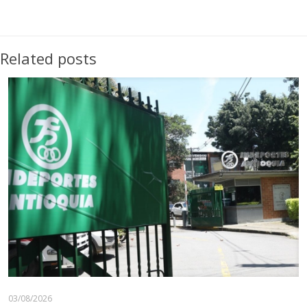
Related posts
03/08/2026