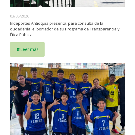
03/08/2026
Indeportes Antioquia presenta, para consulta de la
ciudadanía, el borrador de su Programa de Transparencia y
Ética Pública
Leer más