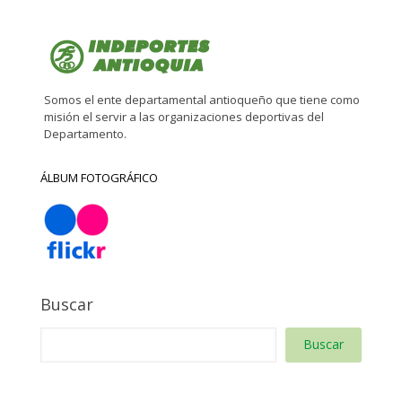
Somos el ente departamental antioqueño que tiene como
misión el servir a las organizaciones deportivas del
Departamento.
ÁLBUM FOTOGRÁFICO
Buscar
Buscar