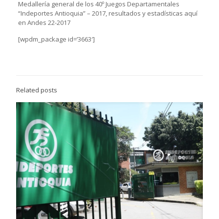
Medallería general de los 40º Juegos Departamentales
“Indeportes Antioquia” – 2017, resultados y estadísticas aquí
en Andes 22-2017
[wpdm_package id=’3663′]
Related posts