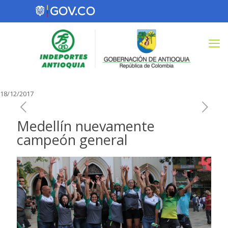
18/12/2017
Medellín nuevamente
campeón general