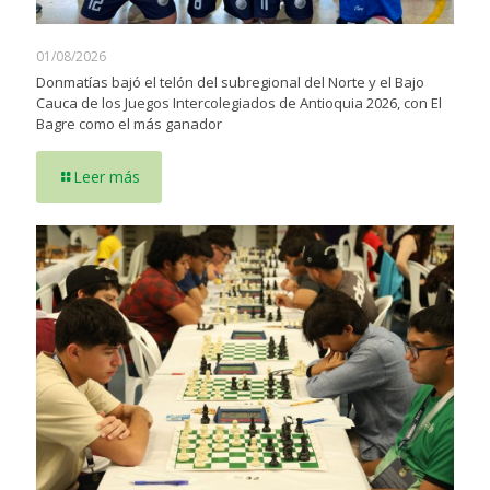
01/08/2026
Donmatías bajó el telón del subregional del Norte y el Bajo
Cauca de los Juegos Intercolegiados de Antioquia 2026, con El
Bagre como el más ganador
Leer más