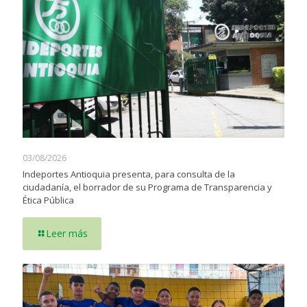
03/08/2026
Indeportes Antioquia presenta, para consulta de la
ciudadanía, el borrador de su Programa de Transparencia y
Ética Pública
Leer más