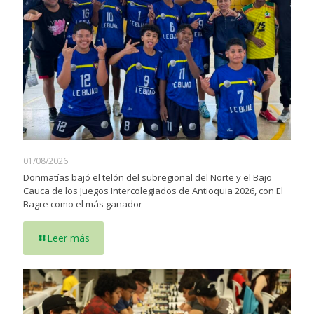
01/08/2026
Donmatías bajó el telón del subregional del Norte y el Bajo
Cauca de los Juegos Intercolegiados de Antioquia 2026, con El
Bagre como el más ganador
Leer más