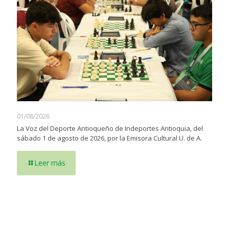
01/08/2026
La Voz del Deporte Antioqueño de Indeportes Antioquia, del
sábado 1 de agosto de 2026, por la Emisora Cultural U. de A.
Leer más