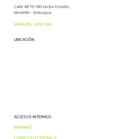
Calle 48 70-180 sector Estadio,
Medellín - Antioquia
MAPA DEL SITIO XML
UBICACIÓN
ACCESOS INTERNOS
INTRANET
CORREO ELECTRÓNICO