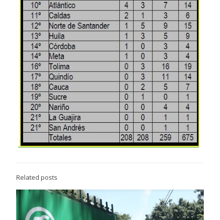
Related posts