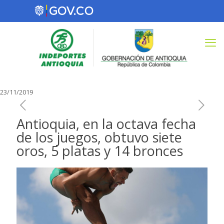
23/11/2019
Antioquia, en la octava fecha
de los juegos, obtuvo siete
oros, 5 platas y 14 bronces