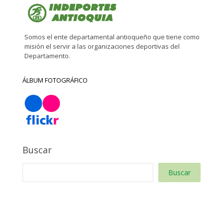
Somos el ente departamental antioqueño que tiene como
misión el servir a las organizaciones deportivas del
Departamento.
ÁLBUM FOTOGRÁFICO
Buscar
Buscar