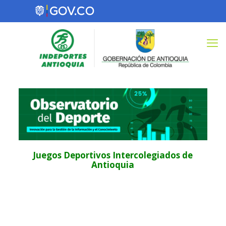
Juegos Deportivos Intercolegiados de
Antioquia