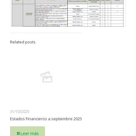
Related posts
31/10/2025
Estados Financieros a septiembre 2025
Leer más