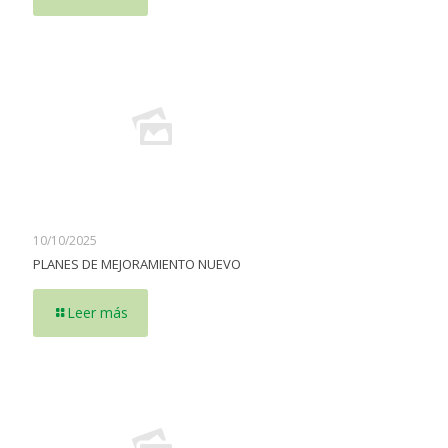
10/10/2025
PLANES DE MEJORAMIENTO NUEVO
Leer más