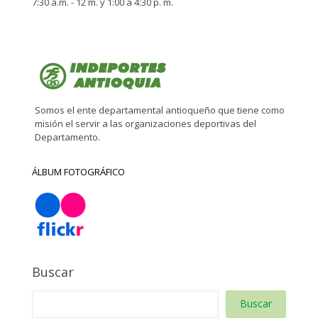
7:30 a.m. - 12 m. y 1:00 a 4:30 p. m.
Somos el ente departamental antioqueño que tiene como
misión el servir a las organizaciones deportivas del
Departamento.
ÁLBUM FOTOGRÁFICO
Buscar
Buscar