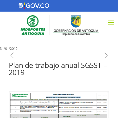
31/01/2019
Plan de trabajo anual SGSST –
2019