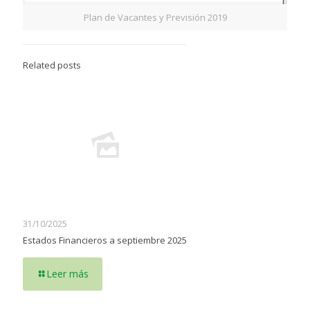
Plan de Vacantes y Previsión 2019
Related posts
31/10/2025
Estados Financieros a septiembre 2025
Leer más