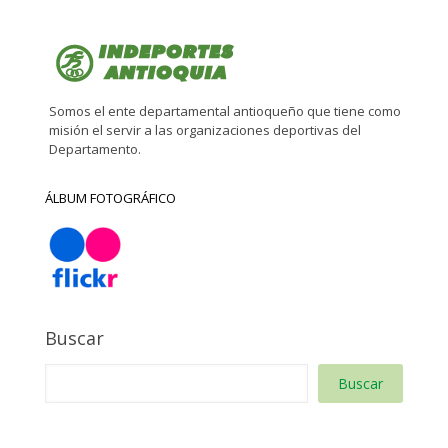
Somos el ente departamental antioqueño que tiene como
misión el servir a las organizaciones deportivas del
Departamento.
ÁLBUM FOTOGRÁFICO
Buscar
Buscar