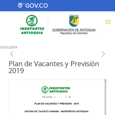
31/01/2019
Plan de Vacantes y Previsión
2019