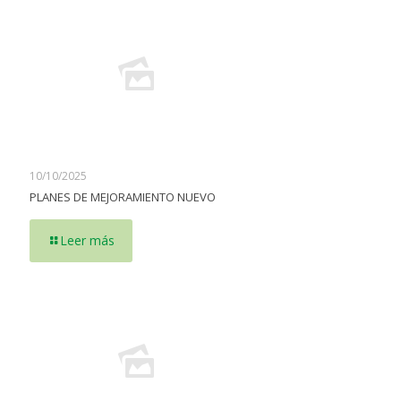
10/10/2025
PLANES DE MEJORAMIENTO NUEVO
Leer más