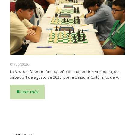
01/08/2026
La Voz del Deporte Antioqueño de Indeportes Antioquia, del
sábado 1 de agosto de 2026, por la Emisora Cultural U. de A.
Leer más