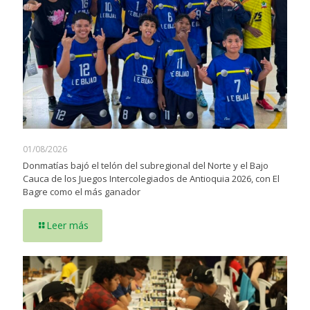
01/08/2026
Donmatías bajó el telón del subregional del Norte y el Bajo
Cauca de los Juegos Intercolegiados de Antioquia 2026, con El
Bagre como el más ganador
Leer más