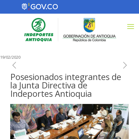
19/02/2020
Posesionados integrantes de
la Junta Directiva de
Indeportes Antioquia