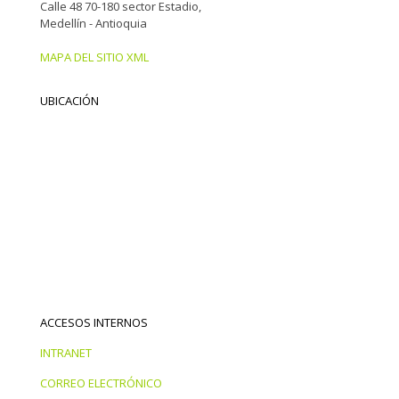
Calle 48 70-180 sector Estadio,
Medellín - Antioquia
MAPA DEL SITIO XML
UBICACIÓN
ACCESOS INTERNOS
INTRANET
CORREO ELECTRÓNICO