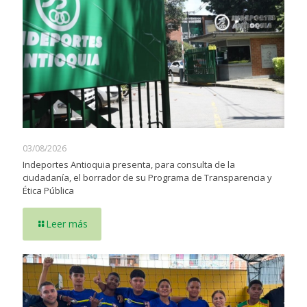
03/08/2026
Indeportes Antioquia presenta, para consulta de la
ciudadanía, el borrador de su Programa de Transparencia y
Ética Pública
Leer más