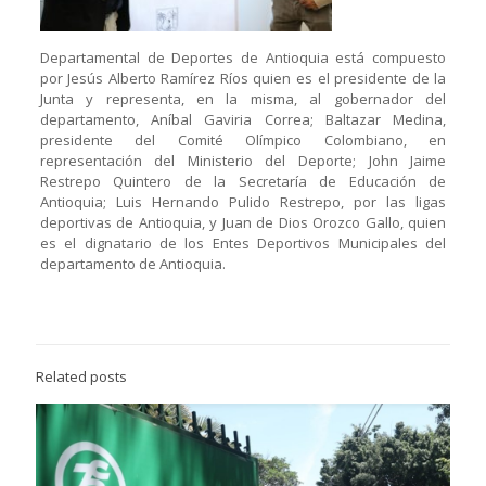
Departamental de Deportes de Antioquia está compuesto
por Jesús Alberto Ramírez Ríos quien es el presidente de la
Junta y representa, en la misma, al gobernador del
departamento, Aníbal Gaviria Correa; Baltazar Medina,
presidente del Comité Olímpico Colombiano, en
representación del Ministerio del Deporte; John Jaime
Restrepo Quintero de la Secretaría de Educación de
Antioquia; Luis Hernando Pulido Restrepo, por las ligas
deportivas de Antioquia, y Juan de Dios Orozco Gallo, quien
es el dignatario de los Entes Deportivos Municipales del
departamento de Antioquia.
Related posts