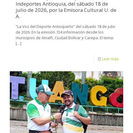
Indeportes Antioquia, del sábado 18 de
julio de 2026, por la Emisora Cultural U. de
A.
“La Voz del Deporte Antioqueño” del sábado 18 de julio
de 2026. En la emisión 724 información desde los
municipios de Amalfi, Ciudad Bolívar y Carepa. El tema:
[…]
Leer más