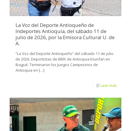
La Voz del Deporte Antioqueño de
Indeportes Antioquia, del sábado 11 de
julio de 2026, por la Emisora Cultural U. de
A.
“La Voz del Deporte Antioqueño” del sábado 11 de julio
de 2026. Deportistas de BMX de Antioquia triunfan en
Ibagué. Terminaron los Juegos Campesinos de
Antioquia en
[…]
Leer más