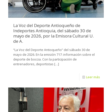
La Voz del Deporte Antioqueño de
Indeportes Antioquia, del sábado 30 de
mayo de 2026, por la Emisora Cultural U.
de A.
“La Voz del Deporte Antioqueño” del sábado 30 de
mayo de 2026. En la emisión 717: información sobre el
deporte de boccia. Con la participación de
entrenadores, deportistas
[…]
Leer más