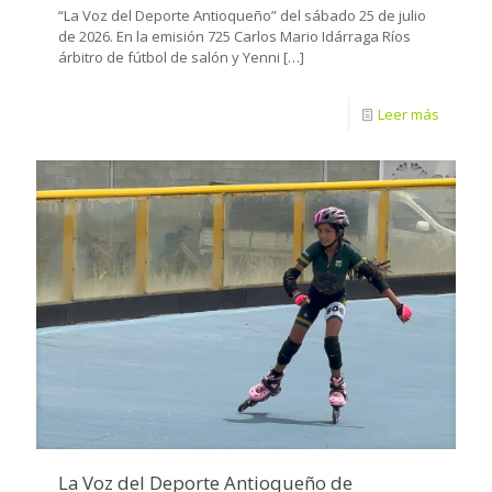
“La Voz del Deporte Antioqueño” del sábado 25 de julio
de 2026. En la emisión 725 Carlos Mario Idárraga Ríos
árbitro de fútbol de salón y Yenni
[…]
Leer más
La Voz del Deporte Antioqueño de