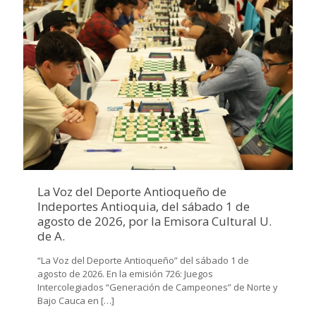
La Voz del Deporte Antioqueño de
Indeportes Antioquia, del sábado 1 de
agosto de 2026, por la Emisora Cultural U.
de A.
“La Voz del Deporte Antioqueño” del sábado 1 de
agosto de 2026. En la emisión 726: Juegos
Intercolegiados “Generación de Campeones” de Norte y
Bajo Cauca en
[…]