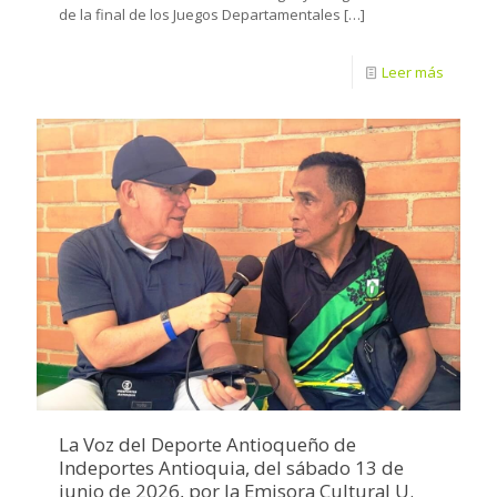
de la final de los Juegos Departamentales
[…]
Leer más
La Voz del Deporte Antioqueño de
Indeportes Antioquia, del sábado 13 de
junio de 2026, por la Emisora Cultural U.