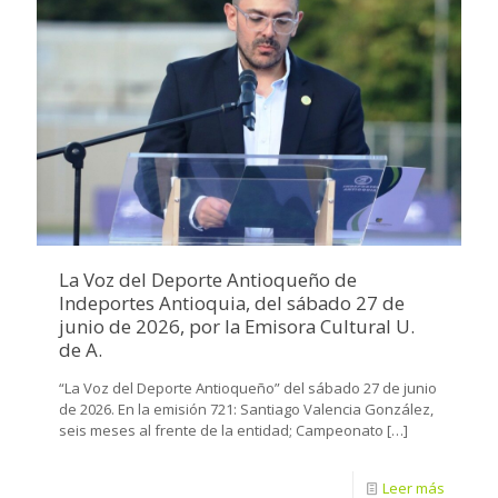
La Voz del Deporte Antioqueño de
Indeportes Antioquia, del sábado 27 de
junio de 2026, por la Emisora Cultural U.
de A.
“La Voz del Deporte Antioqueño” del sábado 27 de junio
de 2026. En la emisión 721: Santiago Valencia González,
seis meses al frente de la entidad; Campeonato
[…]
Leer más