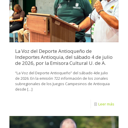
La Voz del Deporte Antioqueño de
Indeportes Antioquia, del sábado 4 de julio
de 2026, por la Emisora Cultural U. de A.
“La Voz del Deporte Antioqueño” del sábado 4de julio
de 2026. En la emisión 722 información de los zonales
subregionales de los Juegos Campesinos de Antioquia
desde
[…]
Leer más