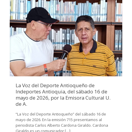
La Voz del Deporte Antioqueño de
Indeportes Antioquia, del sábado 16 de
mayo de 2026, por la Emisora Cultural U.
de A.
“La Voz del Deporte Antioqueño” del sábado 16 de
mayo de 2026. En la emisión 715 presentamos al
periodista Carlos Alberto Cardona Giraldo. Cardona
Giraldo es un comunicador
[…]