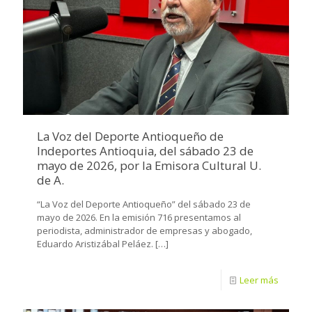
La Voz del Deporte Antioqueño de
Indeportes Antioquia, del sábado 23 de
mayo de 2026, por la Emisora Cultural U.
de A.
“La Voz del Deporte Antioqueño” del sábado 23 de
mayo de 2026. En la emisión 716 presentamos al
periodista, administrador de empresas y abogado,
Eduardo Aristizábal Peláez.
[…]
Leer más