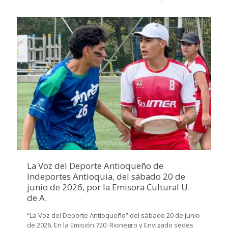
La Voz del Deporte Antioqueño de
Indeportes Antioquia, del sábado 20 de
junio de 2026, por la Emisora Cultural U.
de A.
“La Voz del Deporte Antioqueño” del sábado 20 de junio
de 2026. En la Emisión 720: Rionegro y Envigado sedes