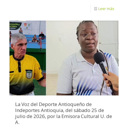
Leer más
La Voz del Deporte Antioqueño de
Indeportes Antioquia, del sábado 25 de
julio de 2026, por la Emisora Cultural U. de
A.