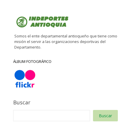
Somos el ente departamental antioqueño que tiene como
misión el servir a las organizaciones deportivas del
Departamento.
ÁLBUM FOTOGRÁFICO
Buscar
Buscar