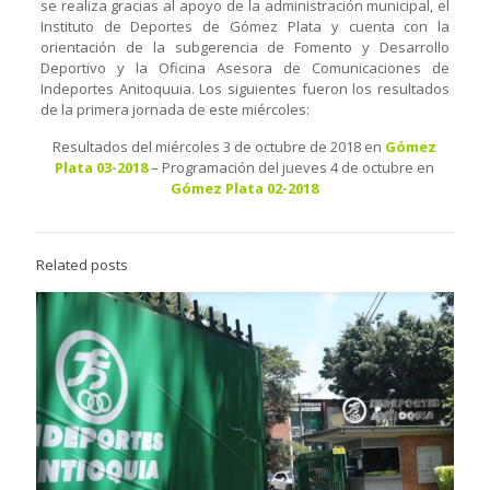
se realiza gracias al apoyo de la administración municipal, el
Instituto de Deportes de Gómez Plata y cuenta con la
orientación de la subgerencia de Fomento y Desarrollo
Deportivo y la Oficina Asesora de Comunicaciones de
Indeportes Anitoquuia. Los siguientes fueron los resultados
de la primera jornada de este miércoles:
Resultados del miércoles 3 de octubre de 2018 en
Gómez
Plata 03-2018
– Programación del jueves 4 de octubre en
Gómez Plata 02-2018
Related posts