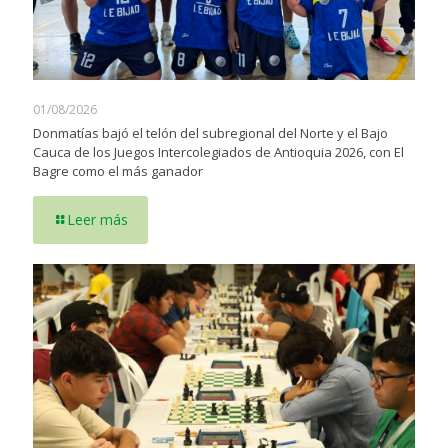
01/08/2026
Donmatías bajó el telón del subregional del Norte y el Bajo
Cauca de los Juegos Intercolegiados de Antioquia 2026, con El
Bagre como el más ganador
Leer más