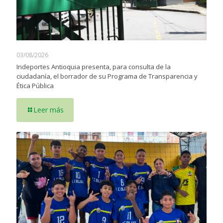
03/08/2026
Indeportes Antioquia presenta, para consulta de la
ciudadanía, el borrador de su Programa de Transparencia y
Ética Pública
Leer más