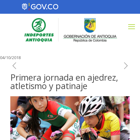
04/10/2018
Primera jornada en ajedrez,
atletismo y patinaje