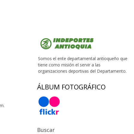
Somos el ente departamental antioqueño que
tiene como misión el servir a las
organizaciones deportivas del Departamento.
ÁLBUM FOTOGRÁFICO
 m.
Buscar