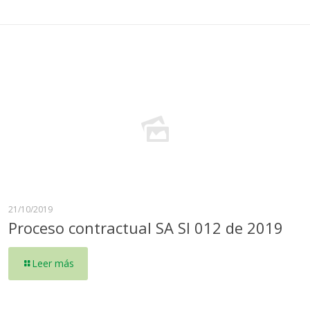
21/10/2019
Proceso contractual SA SI 012 de 2019
Leer más