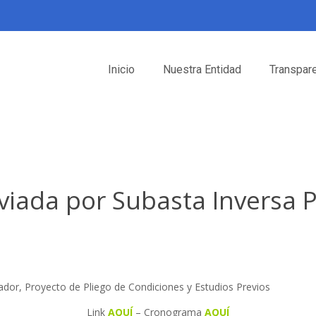
Inicio
Nuestra Entidad
Transpar
viada por Subasta Inversa P
ador, Proyecto de Pliego de Condiciones y Estudios Previos
Link
AQUÍ
– Cronograma
AQUÍ