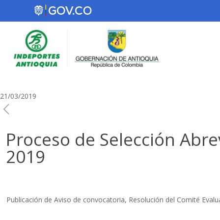
21/03/2019
Proceso de Selección Abre
2019
Publicación de Aviso de convocatoria, Resolución del Comité Evalu