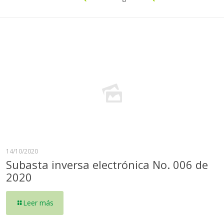
14/10/2020
Subasta inversa electrónica No. 006 de
2020
Leer más