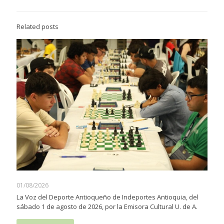
Related posts
01/08/2026
La Voz del Deporte Antioqueño de Indeportes Antioquia, del
sábado 1 de agosto de 2026, por la Emisora Cultural U. de A.