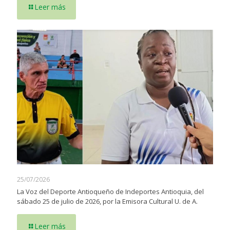
Leer más
25/07/2026
La Voz del Deporte Antioqueño de Indeportes Antioquia, del
sábado 25 de julio de 2026, por la Emisora Cultural U. de A.
Leer más