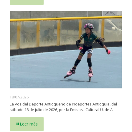
18/07/2026
La Voz del Deporte Antioqueño de Indeportes Antioquia, del
sábado 18 de julio de 2026, por la Emisora Cultural U. de A.
Leer más