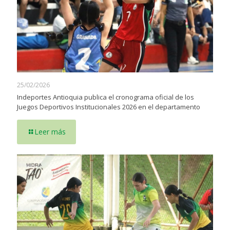
25/02/2026
Indeportes Antioquia publica el cronograma oficial de los
Juegos Deportivos Institucionales 2026 en el departamento
Leer más