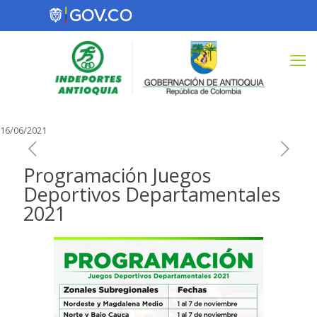
16/06/2021
Programación Juegos
Deportivos Departamentales
2021