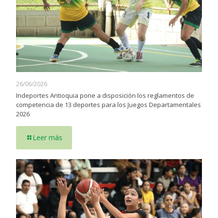
26/06/2026
Indeportes Antioquia pone a disposición los reglamentos de
competencia de 13 deportes para los Juegos Departamentales
2026
Leer más