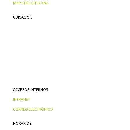
MAPA DEL SITIO XML
UBICACIÓN
ACCESOS INTERNOS
INTRANET
CORREO ELECTRÓNICO
HORARIOS