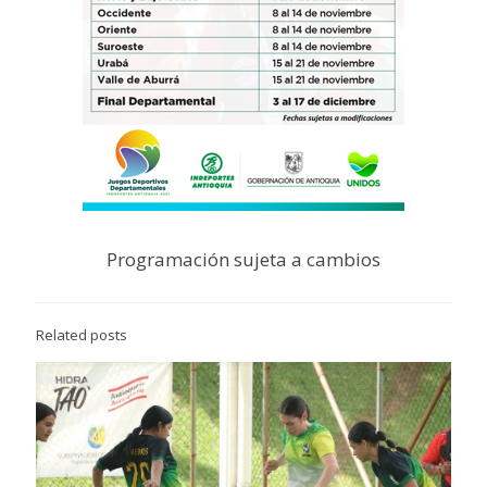
Programación sujeta a cambios
Related posts