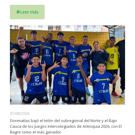
Leer más
01/08/2026
Donmatías bajó el telón del subregional del Norte y el Bajo
Cauca de los Juegos Intercolegiados de Antioquia 2026, con El
Bagre como el más ganador