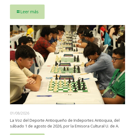
Leer más
01/08/2026
La Voz del Deporte Antioqueño de Indeportes Antioquia, del
sábado 1 de agosto de 2026, por la Emisora Cultural U. de A.