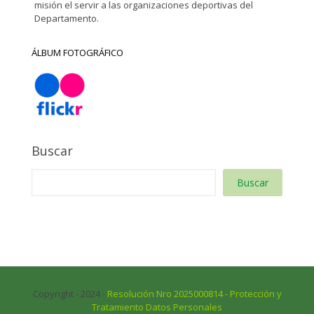
misión el servir a las organizaciones deportivas del
Departamento.
ÁLBUM FOTOGRÁFICO
Buscar
Buscar
Copyright - 2024 -
Resolución Nro 2025000814 - Protección y
Tratamiento Datos Personales