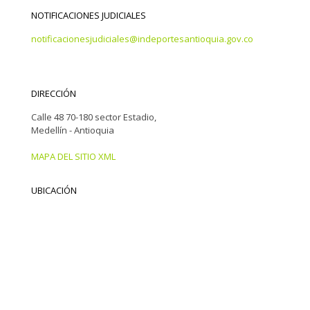
NOTIFICACIONES JUDICIALES
notificacionesjudiciales@indeportesantioquia.gov.co
DIRECCIÓN
Calle 48 70-180 sector Estadio,
Medellín - Antioquia
MAPA DEL SITIO XML
UBICACIÓN