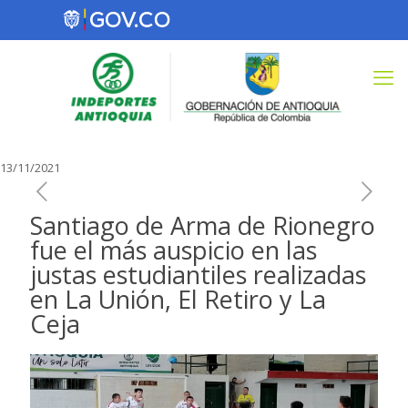
13/11/2021
Santiago de Arma de Rionegro
fue el más auspicio en las
justas estudiantiles realizadas
en La Unión, El Retiro y La
Ceja