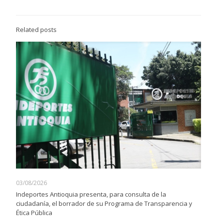
Related posts
03/08/2026
Indeportes Antioquia presenta, para consulta de la
ciudadanía, el borrador de su Programa de Transparencia y
Ética Pública