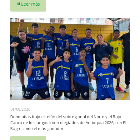
Leer más
01/08/2026
Donmatías bajó el telón del subregional del Norte y el Bajo
Cauca de los Juegos Intercolegiados de Antioquia 2026, con El
Bagre como el más ganador