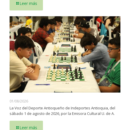
Leer más
01/08/2026
La Voz del Deporte Antioqueño de Indeportes Antioquia, del
sábado 1 de agosto de 2026, por la Emisora Cultural U. de A.
Leer más