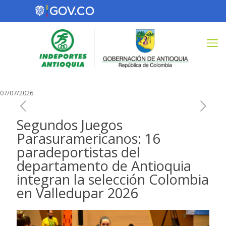
07/07/2026
Segundos Juegos
Parasuramericanos: 16
paradeportistas del
departamento de Antioquia
integran la selección Colombia
en Valledupar 2026