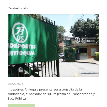
Related posts
03/08/2026
Indeportes Antioquia presenta, para consulta de la
ciudadanía, el borrador de su Programa de Transparencia y
Ética Pública