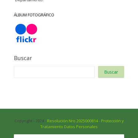
ÁLBUM FOTOGRÁFICO
Buscar
Buscar
Copyright - 2024 -
Resolución Nro 2025000814 - Protección y
Tratamiento Datos Personales