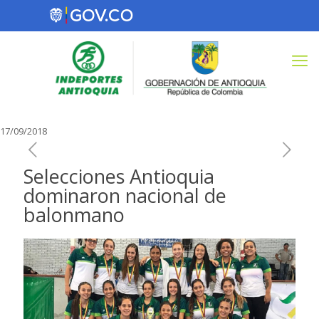
17/09/2018
Selecciones Antioquia
dominaron nacional de
balonmano