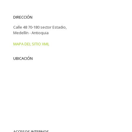
DIRECCIÓN
Calle 48 70-180 sector Estadio,
Medellín - Antioquia
MAPA DEL SITIO XML
UBICACIÓN
ACCESOS INTERNOS