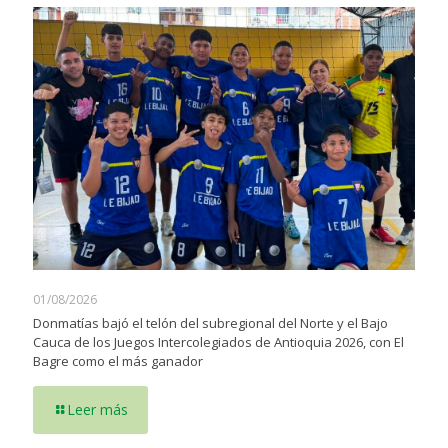
01/08/2026
Donmatías bajó el telón del subregional del Norte y el Bajo
Cauca de los Juegos Intercolegiados de Antioquia 2026, con El
Bagre como el más ganador
Leer más