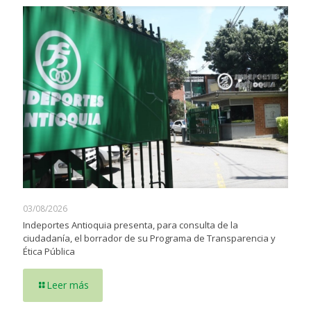
03/08/2026
Indeportes Antioquia presenta, para consulta de la
ciudadanía, el borrador de su Programa de Transparencia y
Ética Pública
Leer más