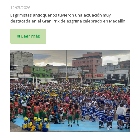
12/05/2026
Esgrimistas antioqueños tuvieron una actuación muy
destacada en el Gran Prix de esgrima celebrado en Medellín
Leer más