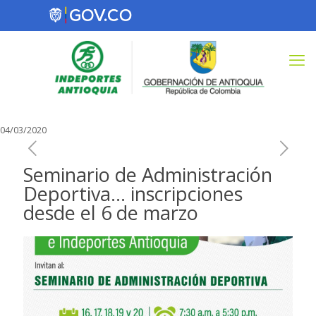
04/03/2020
Seminario de Administración
Deportiva… inscripciones
desde el 6 de marzo