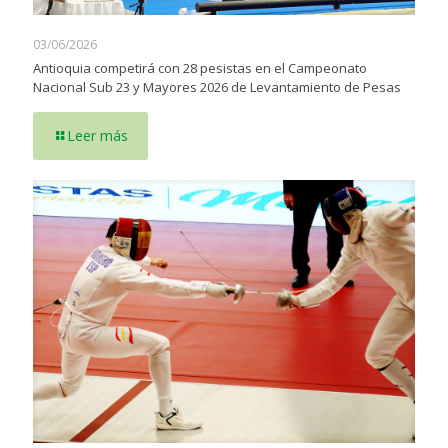
03/06/2026
Antioquia competirá con 28 pesistas en el Campeonato
Nacional Sub 23 y Mayores 2026 de Levantamiento de Pesas
Leer más