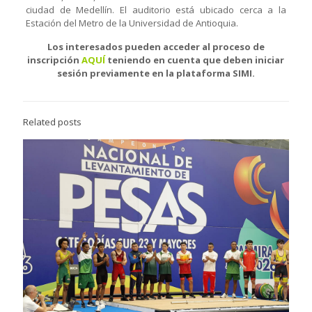
ciudad de Medellín. El auditorio está ubicado cerca a la
Estación del Metro de la Universidad de Antioquia.
Los interesados pueden acceder al proceso de
inscripción
AQUÍ
teniendo en cuenta que deben iniciar
sesión previamente en la plataforma SIMI.
Related posts