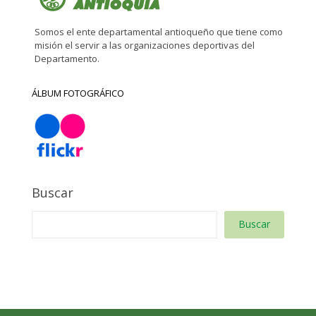
Somos el ente departamental antioqueño que tiene como
misión el servir a las organizaciones deportivas del
Departamento.
ÁLBUM FOTOGRÁFICO
Buscar
Buscar