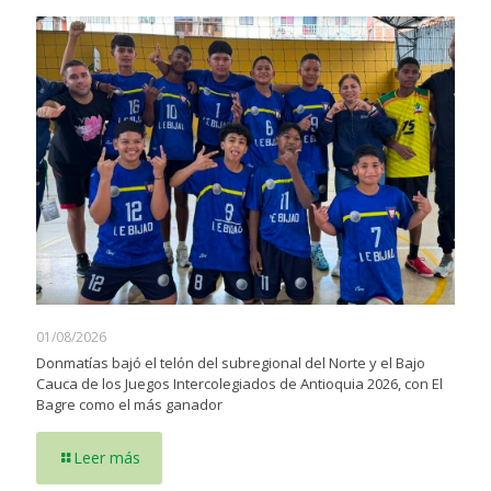
01/08/2026
Donmatías bajó el telón del subregional del Norte y el Bajo
Cauca de los Juegos Intercolegiados de Antioquia 2026, con El
Bagre como el más ganador
Leer más