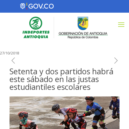
27/10/2018
Setenta y dos partidos habrá
este sábado en las justas
estudiantiles escolares