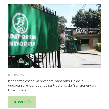
03/08/2026
Indeportes Antioquia presenta, para consulta de la
ciudadanía, el borrador de su Programa de Transparencia y
Ética Pública
Leer más