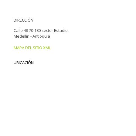
DIRECCIÓN
Calle 48 70-180 sector Estadio,
Medellín - Antioquia
MAPA DEL SITIO XML
UBICACIÓN