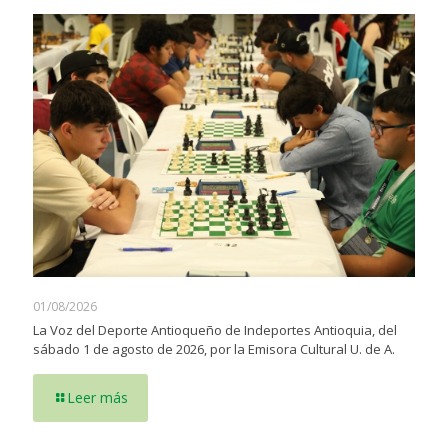
01/08/2026
La Voz del Deporte Antioqueño de Indeportes Antioquia, del
sábado 1 de agosto de 2026, por la Emisora Cultural U. de A.
Leer más