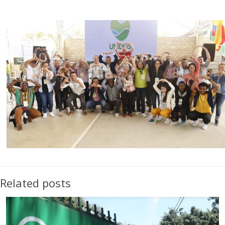
Related posts