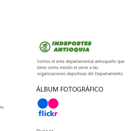
Somos el ente departamental antioqueño que
tiene como misión el servir a las
organizaciones deportivas del Departamento.
ÁLBUM FOTOGRÁFICO
 m.