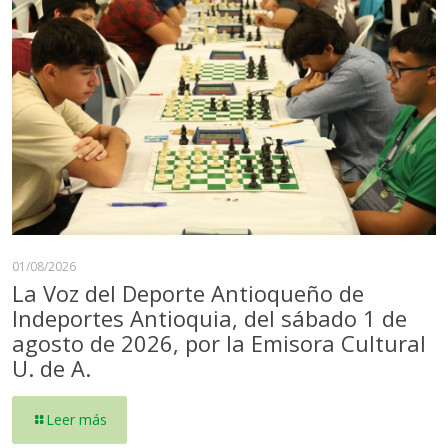
01/08/2026
La Voz del Deporte Antioqueño de
Indeportes Antioquia, del sábado 1 de
agosto de 2026, por la Emisora Cultural
U. de A.
Leer más