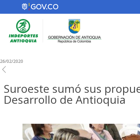
26/02/2020
Suroeste sumó sus propues
Desarrollo de Antioquia