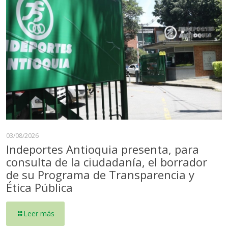
03/08/2026
Indeportes Antioquia presenta, para
consulta de la ciudadanía, el borrador
de su Programa de Transparencia y
Ética Pública
Leer más