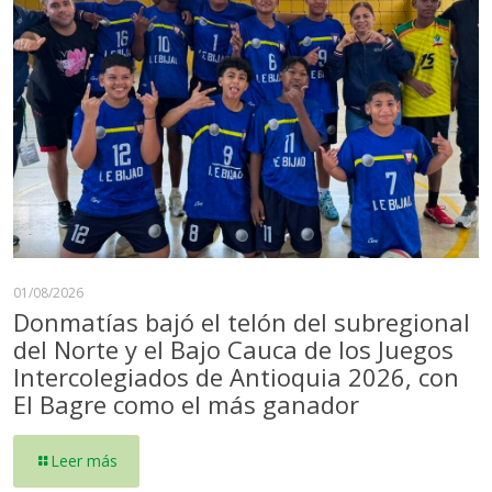
01/08/2026
Donmatías bajó el telón del subregional
del Norte y el Bajo Cauca de los Juegos
Intercolegiados de Antioquia 2026, con
El Bagre como el más ganador
Leer más