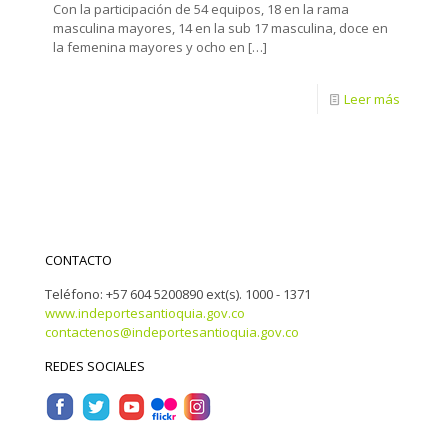
Con la participación de 54 equipos, 18 en la rama
masculina mayores, 14 en la sub 17 masculina, doce en
la femenina mayores y ocho en
[…]
Leer más
CONTACTO
Teléfono: +57 604 5200890 ext(s). 1000 - 1371
www.indeportesantioquia.gov.co
contactenos@indeportesantioquia.gov.co
REDES SOCIALES