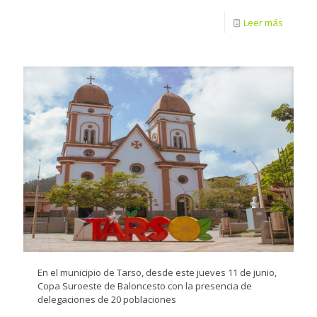
Leer más
En el municipio de Tarso, desde este jueves 11 de junio,
Copa Suroeste de Baloncesto con la presencia de
delegaciones de 20 poblaciones