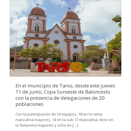
En el municipio de Tarso, desde este jueves
11 de junio, Copa Suroeste de Baloncesto
con la presencia de delegaciones de 20
poblaciones
Con la participación de 54 equipos, 18 en la rama
masculina mayores, 14 en la sub 17 masculina, doce en
la femenina mayores y ocho en
[…]