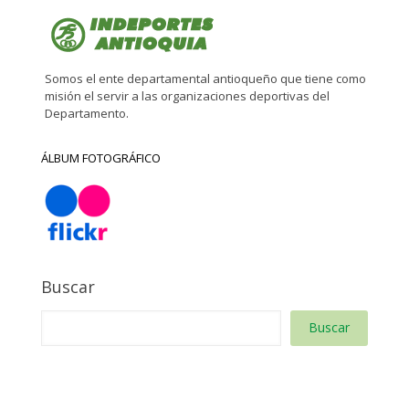
Somos el ente departamental antioqueño que tiene como
misión el servir a las organizaciones deportivas del
Departamento.
ÁLBUM FOTOGRÁFICO
Buscar
Buscar