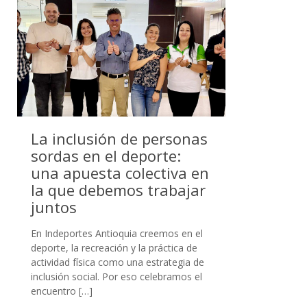
La inclusión de personas
sordas en el deporte:
una apuesta colectiva en
la que debemos trabajar
juntos
En Indeportes Antioquia creemos en el
deporte, la recreación y la práctica de
actividad física como una estrategia de
inclusión social. Por eso celebramos el
encuentro
[…]