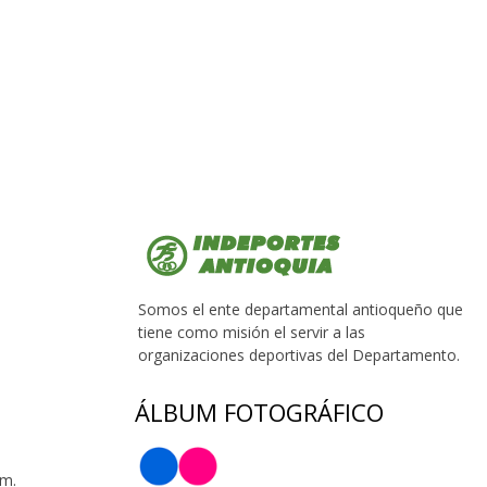
Somos el ente departamental antioqueño que
tiene como misión el servir a las
organizaciones deportivas del Departamento.
ÁLBUM FOTOGRÁFICO
 m.