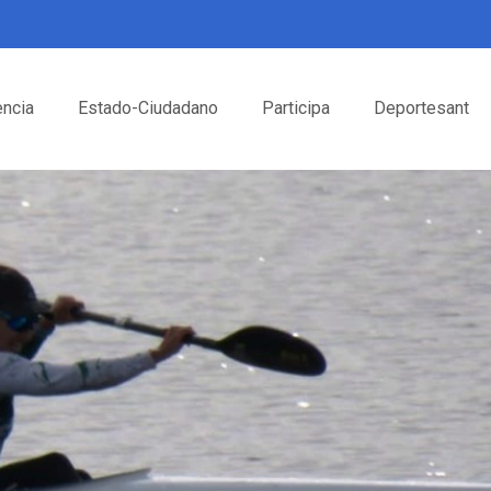
encia
Estado-Ciudadano
Participa
Deportesant