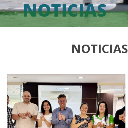
NOTICIAS
NOTICIA