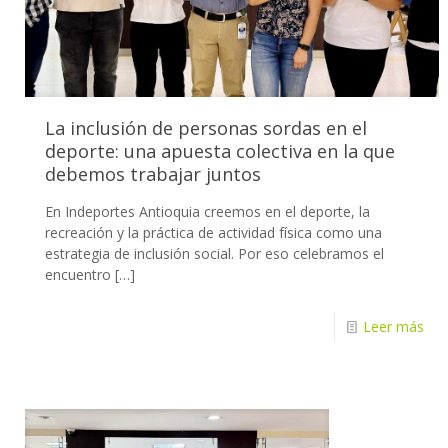
La inclusión de personas sordas en el
deporte: una apuesta colectiva en la que
debemos trabajar juntos
En Indeportes Antioquia creemos en el deporte, la
recreación y la práctica de actividad física como una
estrategia de inclusión social. Por eso celebramos el
encuentro
[…]
Leer más