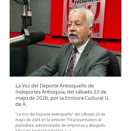
La Voz del Deporte Antioqueño de
Indeportes Antioquia, del sábado 23 de
mayo de 2026, por la Emisora Cultural U.
de A.
“La Voz del Deporte Antioqueño” del sábado 23 de
mayo de 2026. En la emisión 716 presentamos al
periodista, administrador de empresas y abogado,
Eduardo Aristizábal Peláez.
[…]