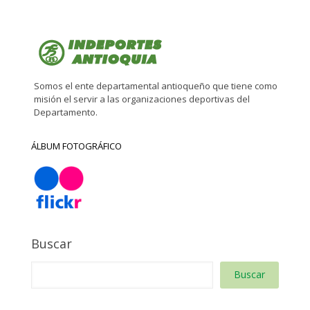
Somos el ente departamental antioqueño que tiene como
misión el servir a las organizaciones deportivas del
Departamento.
ÁLBUM FOTOGRÁFICO
Buscar
Buscar