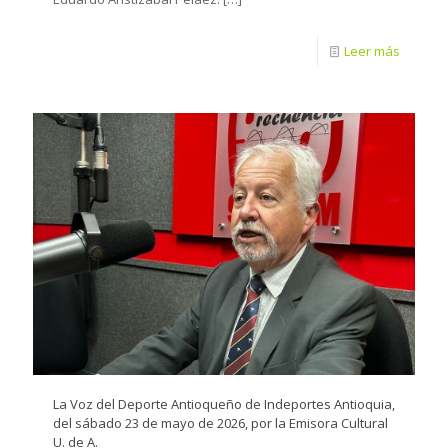
Leer más
La Voz del Deporte Antioqueño de Indeportes Antioquia,
del sábado 23 de mayo de 2026, por la Emisora Cultural
U. de A.