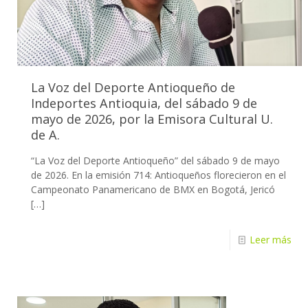
La Voz del Deporte Antioqueño de
Indeportes Antioquia, del sábado 9 de
mayo de 2026, por la Emisora Cultural U.
de A.
“La Voz del Deporte Antioqueño” del sábado 9 de mayo
de 2026. En la emisión 714: Antioqueños florecieron en el
Campeonato Panamericano de BMX en Bogotá, Jericó
[…]
Leer más