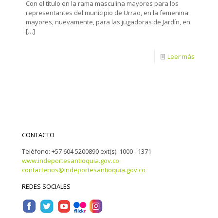
Con el título en la rama masculina mayores para los
representantes del municipio de Urrao, en la femenina
mayores, nuevamente, para las jugadoras de Jardín, en
[…]
Leer más
CONTACTO
Teléfono: +57 604 5200890 ext(s). 1000 - 1371
www.indeportesantioquia.gov.co
contactenos@indeportesantioquia.gov.co
REDES SOCIALES