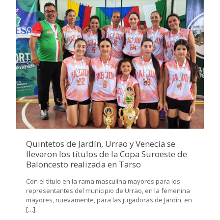
Quintetos de Jardín, Urrao y Venecia se
llevaron los títulos de la Copa Suroeste de
Baloncesto realizada en Tarso
Con el título en la rama masculina mayores para los
representantes del municipio de Urrao, en la femenina
mayores, nuevamente, para las jugadoras de Jardín, en
[…]