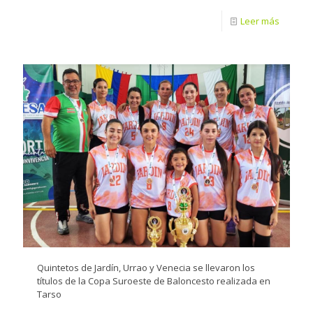
Leer más
Quintetos de Jardín, Urrao y Venecia se llevaron los
títulos de la Copa Suroeste de Baloncesto realizada en
Tarso