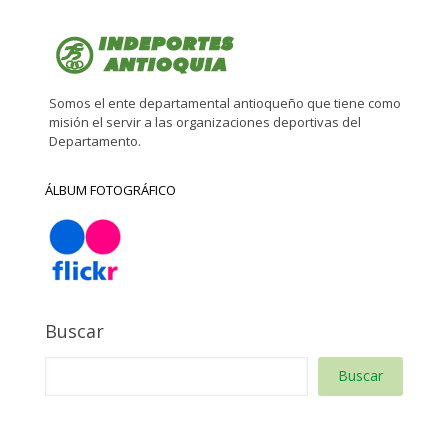
Somos el ente departamental antioqueño que tiene como
misión el servir a las organizaciones deportivas del
Departamento.
ÁLBUM FOTOGRÁFICO
Buscar
Buscar