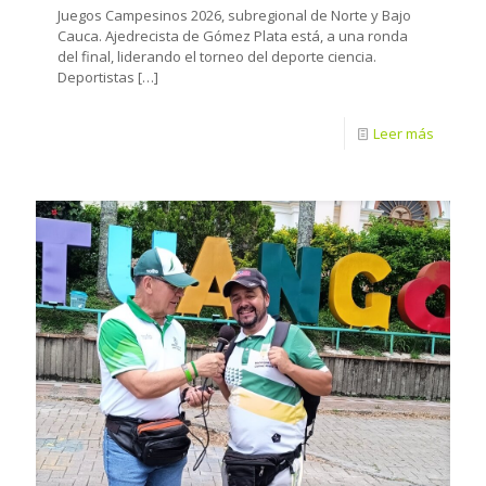
Juegos Campesinos 2026, subregional de Norte y Bajo
Cauca. Ajedrecista de Gómez Plata está, a una ronda
del final, liderando el torneo del deporte ciencia.
Deportistas
[…]
Leer más