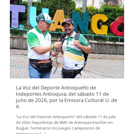
La Voz del Deporte Antioqueño de
Indeportes Antioquia, del sábado 11 de
julio de 2026, por la Emisora Cultural U. de
A.
“La Voz del Deporte Antioqueño” del sábado 11 de julio
de 2026. Deportistas de BMX de Antioquia triunfan en
Ibagué. Terminaron los Juegos Campesinos de
Antioquia en
[…]