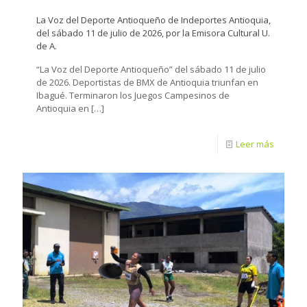
La Voz del Deporte Antioqueño de Indeportes Antioquia,
del sábado 11 de julio de 2026, por la Emisora Cultural U.
de A.
“La Voz del Deporte Antioqueño” del sábado 11 de julio
de 2026. Deportistas de BMX de Antioquia triunfan en
Ibagué. Terminaron los Juegos Campesinos de
Antioquia en
[…]
Leer más