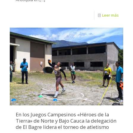
Leer más
En los Juegos Campesinos «Héroes de la
Tierra» de Norte y Bajo Cauca la delegación
de El Bagre lidera el torneo de atletismo