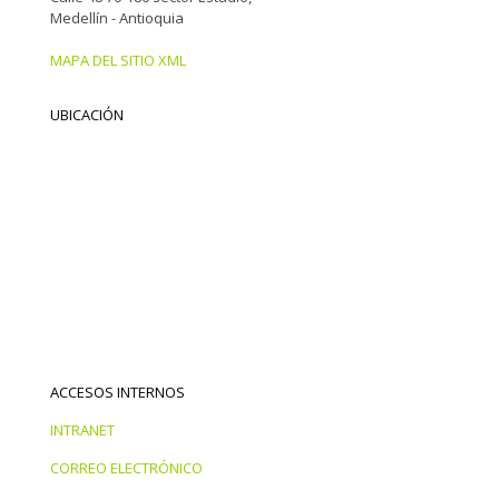
Medellín - Antioquia
MAPA DEL SITIO XML
UBICACIÓN
ACCESOS INTERNOS
INTRANET
CORREO ELECTRÓNICO