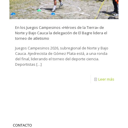
En los Juegos Campesinos «Héroes de la Tierra» de
Norte y Bajo Cauca la delegación de El Bagre lidera el
torneo de atletismo
Juegos Campesinos 2026, subregional de Norte y Bajo
Cauca. Ajedrecista de Gómez Plata está, a una ronda
del final, liderando el torneo del deporte ciencia.
Deportistas
[…]
Leer más
CONTACTO