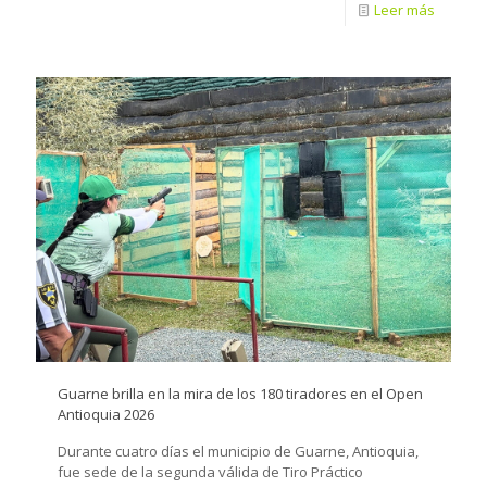
Leer más
Guarne brilla en la mira de los 180 tiradores en el Open
Antioquia 2026
Durante cuatro días el municipio de Guarne, Antioquia,
fue sede de la segunda válida de Tiro Práctico