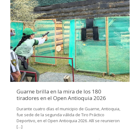
Guarne brilla en la mira de los 180
tiradores en el Open Antioquia 2026
Durante cuatro días el municipio de Guarne, Antioquia,
fue sede de la segunda válida de Tiro Práctico
Deportivo, en el Open Antioquia 2026. Allí se reunieron
[…]