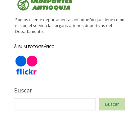
Somos el ente departamental antioqueño que tiene como
misión el servir a las organizaciones deportivas del
Departamento.
ÁLBUM FOTOGRÁFICO
Buscar
Buscar