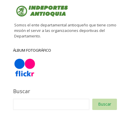
Somos el ente departamental antioqueño que tiene como
misión el servir a las organizaciones deportivas del
Departamento.
ÁLBUM FOTOGRÁFICO
Buscar
Buscar