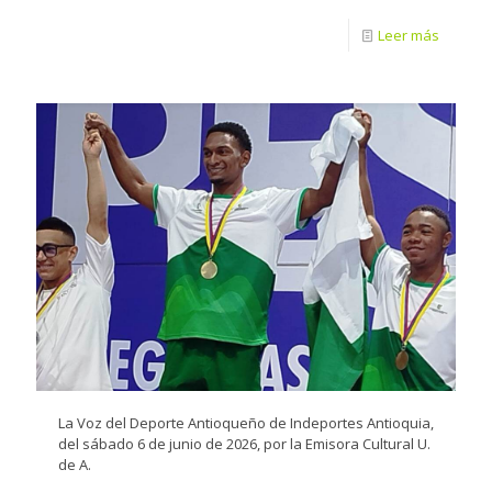
Leer más
La Voz del Deporte Antioqueño de Indeportes Antioquia,
del sábado 6 de junio de 2026, por la Emisora Cultural U.
de A.