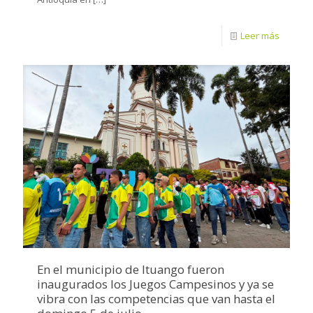
Leer más
En el municipio de Ituango fueron
inaugurados los Juegos Campesinos y ya se
vibra con las competencias que van hasta el