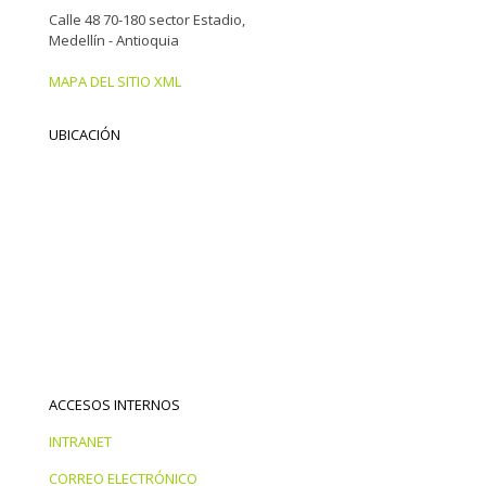
Calle 48 70-180 sector Estadio,
Medellín - Antioquia
MAPA DEL SITIO XML
UBICACIÓN
ACCESOS INTERNOS
INTRANET
CORREO ELECTRÓNICO