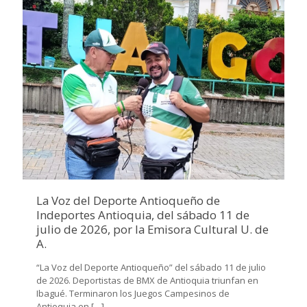
La Voz del Deporte Antioqueño de
Indeportes Antioquia, del sábado 11 de
julio de 2026, por la Emisora Cultural U. de
A.
“La Voz del Deporte Antioqueño” del sábado 11 de julio
de 2026. Deportistas de BMX de Antioquia triunfan en
Ibagué. Terminaron los Juegos Campesinos de
Antioquia en
[…]