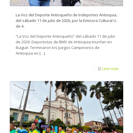
La Voz del Deporte Antioqueño de Indeportes Antioquia,
del sábado 11 de julio de 2026, por la Emisora Cultural U.
de A.
“La Voz del Deporte Antioqueño” del sábado 11 de julio
de 2026. Deportistas de BMX de Antioquia triunfan en
Ibagué. Terminaron los Juegos Campesinos de
Antioquia en
[…]
Leer más