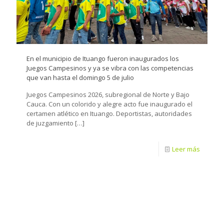
En el municipio de Ituango fueron inaugurados los
Juegos Campesinos y ya se vibra con las competencias
que van hasta el domingo 5 de julio
Juegos Campesinos 2026, subregional de Norte y Bajo
Cauca. Con un colorido y alegre acto fue inaugurado el
certamen atlético en Ituango. Deportistas, autoridades
de juzgamiento
[…]
Leer más