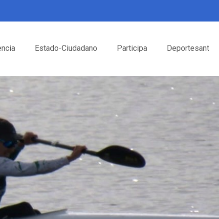
encia
Estado-Ciudadano
Participa
Deportesant