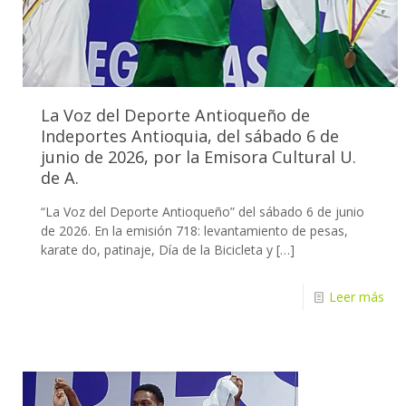
La Voz del Deporte Antioqueño de
Indeportes Antioquia, del sábado 6 de
junio de 2026, por la Emisora Cultural U.
de A.
“La Voz del Deporte Antioqueño” del sábado 6 de junio
de 2026. En la emisión 718: levantamiento de pesas,
karate do, patinaje, Día de la Bicicleta y
[…]
Leer más