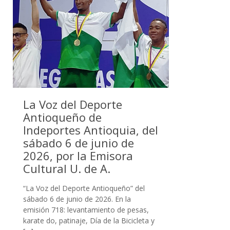
La Voz del Deporte
Antioqueño de
Indeportes Antioquia, del
sábado 6 de junio de
2026, por la Emisora
Cultural U. de A.
“La Voz del Deporte Antioqueño” del
sábado 6 de junio de 2026. En la
emisión 718: levantamiento de pesas,
karate do, patinaje, Día de la Bicicleta y