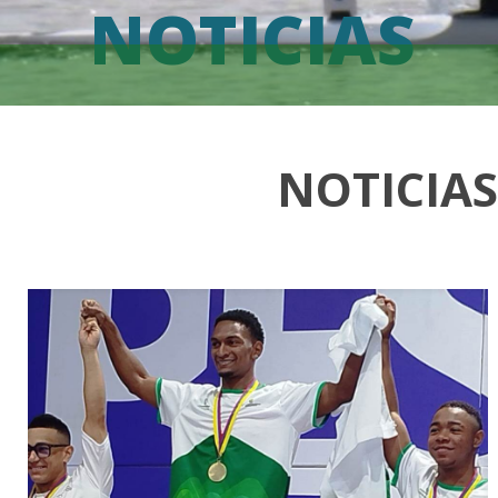
NOTICIAS
NOTICIA