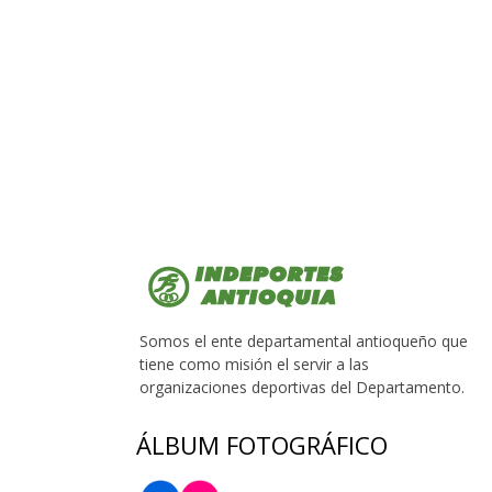
Somos el ente departamental antioqueño que
tiene como misión el servir a las
organizaciones deportivas del Departamento.
ÁLBUM FOTOGRÁFICO