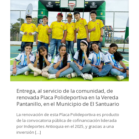
Entrega, al servicio de la comunidad, de
renovada Placa Polideportiva en la Vereda
Pantanillo, en el Municipio de El Santuario
La renovación de esta Placa Polideportiva es producto
de la convocatoria pública de cofinanciación liderada
por Indeportes Antioquia en el 2025, y gracias a una
inversión
[…]