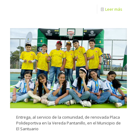
Leer más
Entrega, al servicio de la comunidad, de renovada Placa
Polideportiva en la Vereda Pantanillo, en el Municipio de
El Santuario