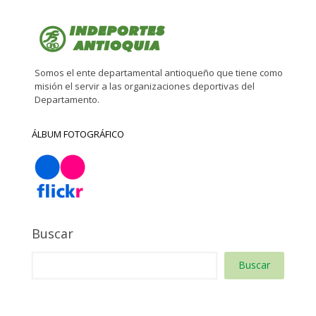
Somos el ente departamental antioqueño que tiene como
misión el servir a las organizaciones deportivas del
Departamento.
ÁLBUM FOTOGRÁFICO
Buscar
Buscar