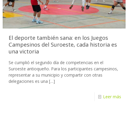
El deporte también sana: en los Juegos
Campesinos del Suroeste, cada historia es
una victoria
Se cumplió el segundo día de competencias en el
Suroeste antioqueño. Para los participantes campesinos,
representar a su municipio y compartir con otras
delegaciones es una
[…]
Leer más