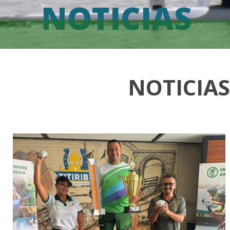
NOTICIAS
NOTICIA