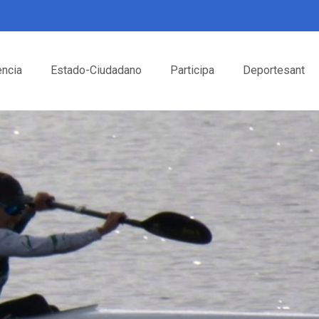
encia
Estado-Ciudadano
Participa
Deportesant