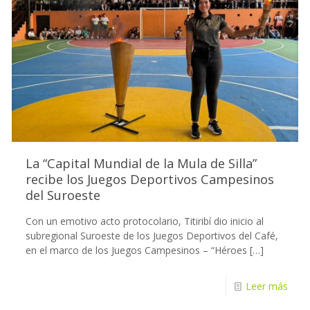
La “Capital Mundial de la Mula de Silla”
recibe los Juegos Deportivos Campesinos
del Suroeste
Con un emotivo acto protocolario, Titiribí dio inicio al
subregional Suroeste de los Juegos Deportivos del Café,
en el marco de los Juegos Campesinos – “Héroes
[…]
Leer más