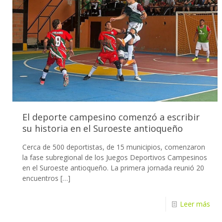
El deporte campesino comenzó a escribir
su historia en el Suroeste antioqueño
Cerca de 500 deportistas, de 15 municipios, comenzaron
la fase subregional de los Juegos Deportivos Campesinos
en el Suroeste antioqueño. La primera jornada reunió 20
encuentros
[…]
Leer más