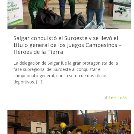
Salgar conquistó el Suroeste y se llevó el
título general de los Juegos Campesinos –
Héroes de la Tierra
La delegación de Salgar fue la gran protagonista de la
fase subregional del Suroeste al conquistar el
campeonato general, con la suma de dos títulos
deportivos.
[…]
Leer más