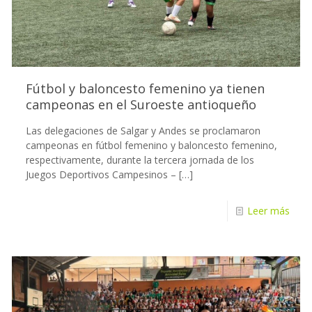
Fútbol y baloncesto femenino ya tienen
campeonas en el Suroeste antioqueño
Las delegaciones de Salgar y Andes se proclamaron
campeonas en fútbol femenino y baloncesto femenino,
respectivamente, durante la tercera jornada de los
Juegos Deportivos Campesinos –
[…]
Leer más