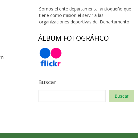
Somos el ente departamental antioqueño que
tiene como misión el servir a las
organizaciones deportivas del Departamento.
ÁLBUM FOTOGRÁFICO
 m.
Buscar
Buscar