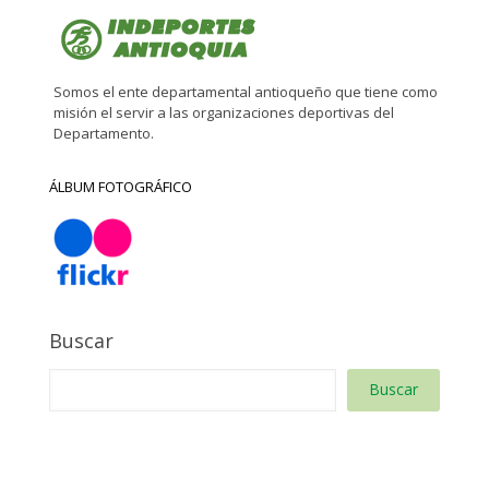
Somos el ente departamental antioqueño que tiene como
misión el servir a las organizaciones deportivas del
Departamento.
ÁLBUM FOTOGRÁFICO
Buscar
Buscar