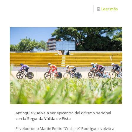
Leer más
Antioquia vuelve a ser epicentro del ciclismo nacional
con la Segunda Válida de Pista
El velódromo Martín Emilio “Cochise” Rodríguez volvió a