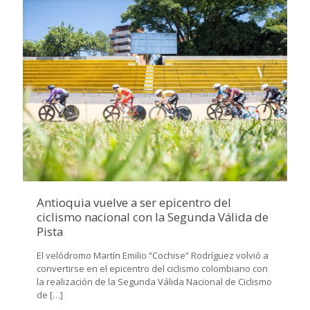
Antioquia vuelve a ser epicentro del
ciclismo nacional con la Segunda Válida de
Pista
El velódromo Martín Emilio “Cochise” Rodríguez volvió a
convertirse en el epicentro del ciclismo colombiano con
la realización de la Segunda Válida Nacional de Ciclismo
de
[…]