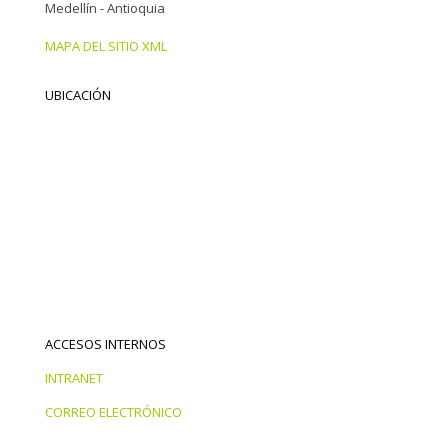
Medellín - Antioquia
MAPA DEL SITIO XML
UBICACIÓN
ACCESOS INTERNOS
INTRANET
CORREO ELECTRÓNICO