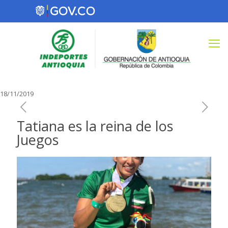
18/11/2019
Tatiana es la reina de los
Juegos