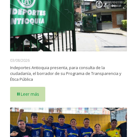
03/08/2026
Indeportes Antioquia presenta, para consulta de la
ciudadanía, el borrador de su Programa de Transparencia y
Ética Pública
Leer más