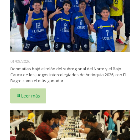
01/08/2026
Donmatías bajó el telón del subregional del Norte y el Bajo
Cauca de los Juegos Intercolegiados de Antioquia 2026, con El
Bagre como el más ganador
Leer más