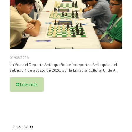
01/08/2026
La Voz del Deporte Antioqueño de Indeportes Antioquia, del
sábado 1 de agosto de 2026, por la Emisora Cultural U. de A.
Leer más
CONTACTO