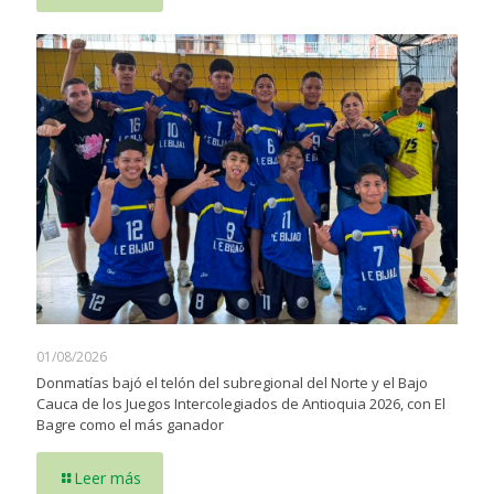
01/08/2026
Donmatías bajó el telón del subregional del Norte y el Bajo
Cauca de los Juegos Intercolegiados de Antioquia 2026, con El
Bagre como el más ganador
Leer más