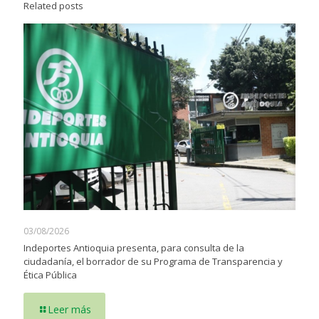
Related posts
03/08/2026
Indeportes Antioquia presenta, para consulta de la
ciudadanía, el borrador de su Programa de Transparencia y
Ética Pública
Leer más