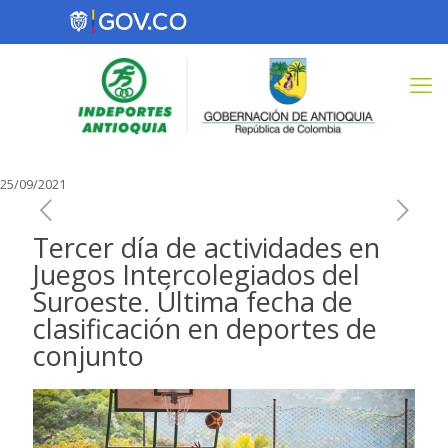
25/09/2021
Tercer día de actividades en
Juegos Intercolegiados del
Suroeste. Última fecha de
clasificación en deportes de
conjunto