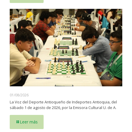
01/08/2026
La Voz del Deporte Antioqueño de Indeportes Antioquia, del
sábado 1 de agosto de 2026, por la Emisora Cultural U. de A.
Leer más