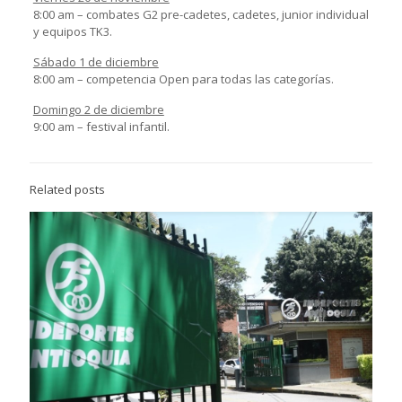
8:00 am – combates G2 pre-cadetes, cadetes, junior individual
y equipos TK3.
Sábado 1 de diciembre
8:00 am – competencia Open para todas las categorías.
Domingo 2 de diciembre
9:00 am – festival infantil.
Related posts