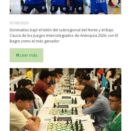
01/08/2026
Donmatías bajó el telón del subregional del Norte y el Bajo
Cauca de los Juegos Intercolegiados de Antioquia 2026, con El
Bagre como el más ganador
Leer más