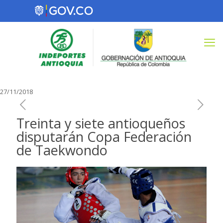
27/11/2018
Treinta y siete antioqueños
disputarán Copa Federación
de Taekwondo