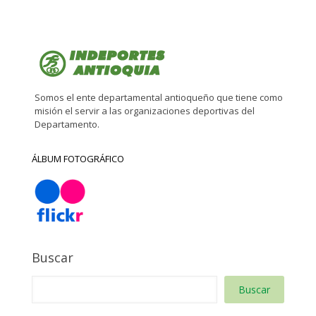
Somos el ente departamental antioqueño que tiene como
misión el servir a las organizaciones deportivas del
Departamento.
ÁLBUM FOTOGRÁFICO
Buscar
Buscar