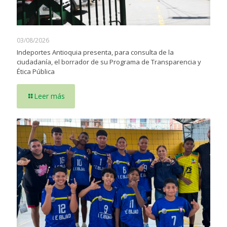
03/08/2026
Indeportes Antioquia presenta, para consulta de la
ciudadanía, el borrador de su Programa de Transparencia y
Ética Pública
Leer más