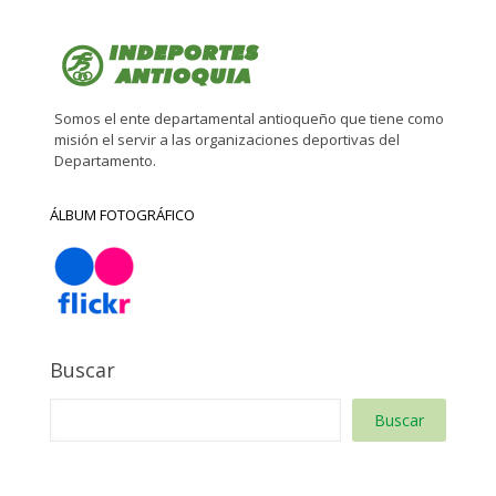
Somos el ente departamental antioqueño que tiene como
misión el servir a las organizaciones deportivas del
Departamento.
ÁLBUM FOTOGRÁFICO
Buscar
Buscar