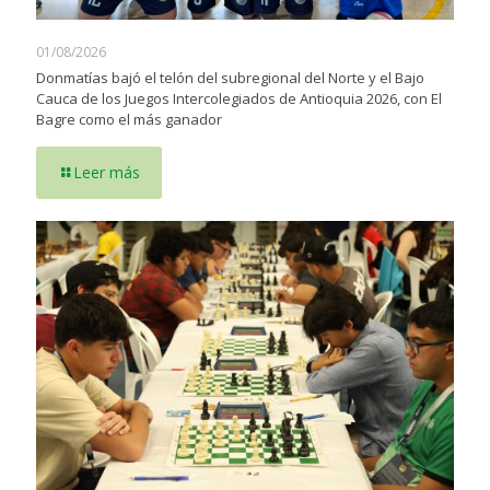
01/08/2026
Donmatías bajó el telón del subregional del Norte y el Bajo
Cauca de los Juegos Intercolegiados de Antioquia 2026, con El
Bagre como el más ganador
Leer más