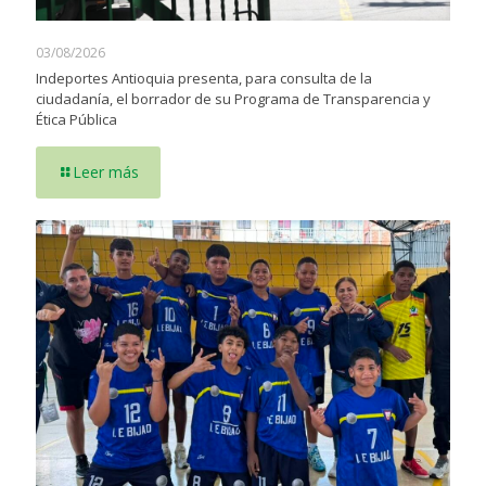
03/08/2026
Indeportes Antioquia presenta, para consulta de la
ciudadanía, el borrador de su Programa de Transparencia y
Ética Pública
Leer más