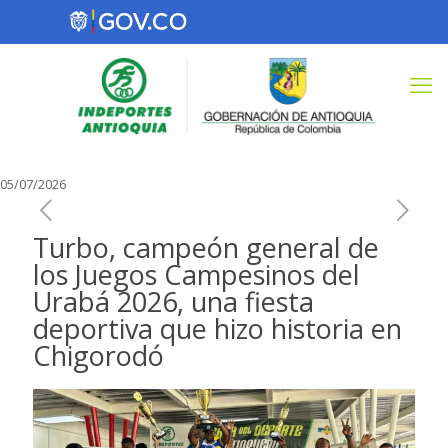
05/07/2026
Turbo, campeón general de
los Juegos Campesinos del
Urabá 2026, una fiesta
deportiva que hizo historia en
Chigorodó