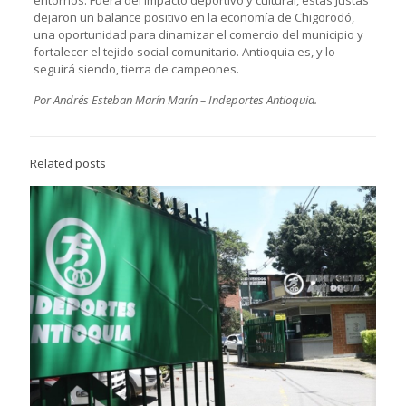
dejaron un balance positivo en la economía de Chigorodó,
una oportunidad para dinamizar el comercio del municipio y
fortalecer el tejido social comunitario. Antioquia es, y lo
seguirá siendo, tierra de campeones.
Por Andrés Esteban Marín Marín
– Indeportes Antioquia.
Related posts