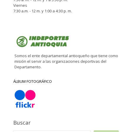
Viernes
7:30 a.m. - 12 m. y 1:00 a 4:30 p. m.
Somos el ente departamental antioqueño que tiene como
misión el servir a las organizaciones deportivas del
Departamento.
ÁLBUM FOTOGRÁFICO
Buscar