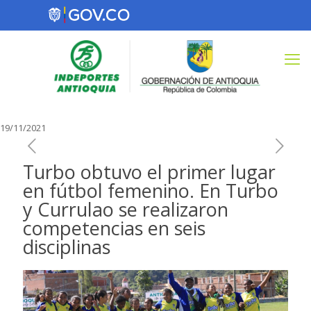
19/11/2021
Turbo obtuvo el primer lugar
en fútbol femenino. En Turbo
y Currulao se realizaron
competencias en seis
disciplinas