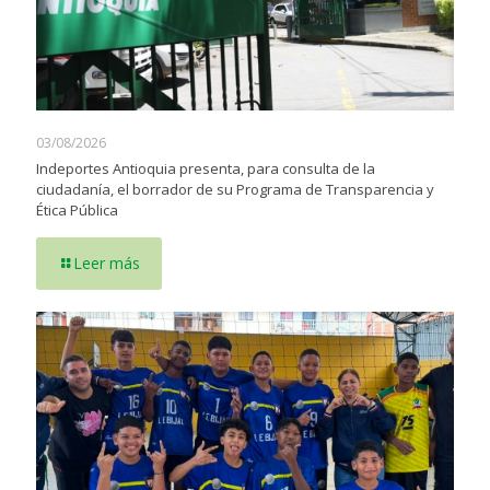
03/08/2026
Indeportes Antioquia presenta, para consulta de la
ciudadanía, el borrador de su Programa de Transparencia y
Ética Pública
Leer más