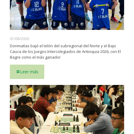
01/08/2026
Donmatías bajó el telón del subregional del Norte y el Bajo
Cauca de los Juegos Intercolegiados de Antioquia 2026, con El
Bagre como el más ganador
Leer más