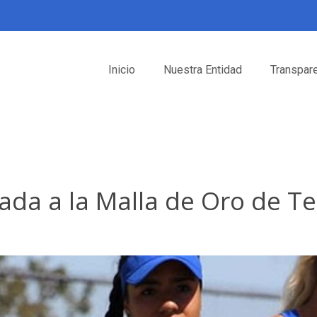
Inicio
Nuestra Entidad
Transpar
ada a la Malla de Oro de T