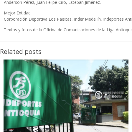
Anderson Pérez, Juan Felipe Ciro, Esteban Jiménez.
Mejor Entidad:
Corporación Deportiva Los Paisitas, Inder Medellín, Indeportes Ant
Textos y fotos de la Oficina de Comunicaciones de la Liga Antioq
Related posts