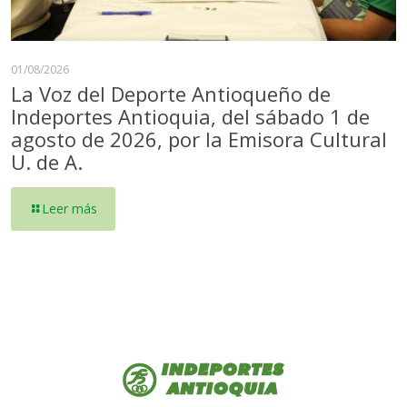
01/08/2026
La Voz del Deporte Antioqueño de
Indeportes Antioquia, del sábado 1 de
agosto de 2026, por la Emisora Cultural
U. de A.
Leer más