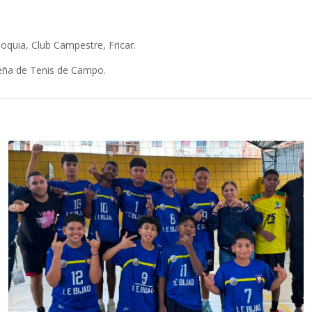
ioquia, Club Campestre, Fricar.
ueña de Tenis de Campo.