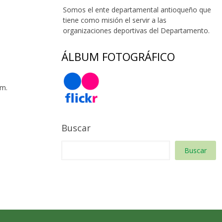
Somos el ente departamental antioqueño que
tiene como misión el servir a las
organizaciones deportivas del Departamento.
ÁLBUM FOTOGRÁFICO
 m.
Buscar
Buscar