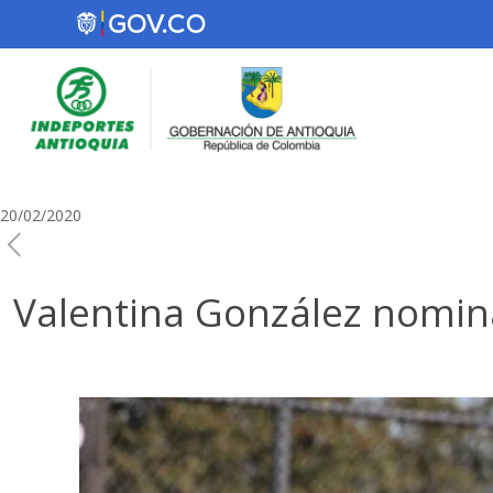
20/02/2020
Valentina González nomin