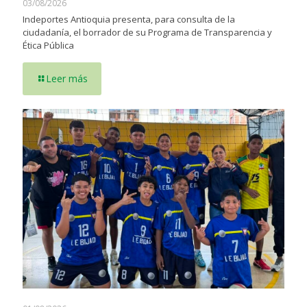
03/08/2026
Indeportes Antioquia presenta, para consulta de la
ciudadanía, el borrador de su Programa de Transparencia y
Ética Pública
Leer más