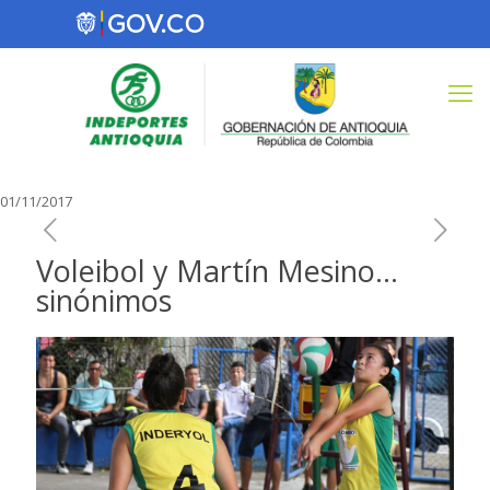
01/11/2017
Voleibol y Martín Mesino…
sinónimos