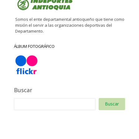
Somos el ente departamental antioqueño que tiene como
misión el servir a las organizaciones deportivas del
Departamento.
ÁLBUM FOTOGRÁFICO
Buscar
Buscar