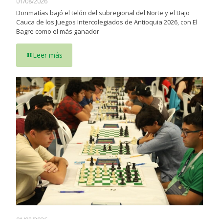
01/08/2026
Donmatías bajó el telón del subregional del Norte y el Bajo
Cauca de los Juegos Intercolegiados de Antioquia 2026, con El
Bagre como el más ganador
Leer más