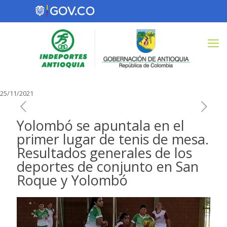
25/11/2021
Yolombó se apuntala en el
primer lugar de tenis de mesa.
Resultados generales de los
deportes de conjunto en San
Roque y Yolombó