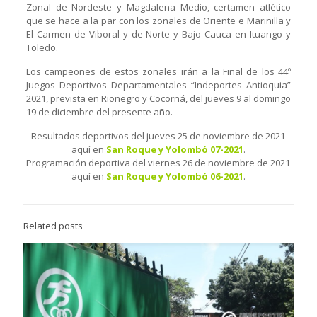
Zonal de Nordeste y Magdalena Medio, certamen atlético
que se hace a la par con los zonales de Oriente e Marinilla y
El Carmen de Viboral y de Norte y Bajo Cauca en Ituango y
Toledo.
Los campeones de estos zonales irán a la Final de los 44º
Juegos Deportivos Departamentales “Indeportes Antioquia”
2021, prevista en Rionegro y Cocorná, del jueves 9 al domingo
19 de diciembre del presente año.
Resultados deportivos del jueves 25 de noviembre de 2021
aquí en
San Roque y Yolombó 07-2021
.
Programación deportiva del viernes 26 de noviembre de 2021
aquí en
San Roque y Yolombó 06-2021
.
Related posts