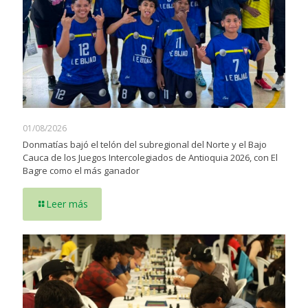
01/08/2026
Donmatías bajó el telón del subregional del Norte y el Bajo
Cauca de los Juegos Intercolegiados de Antioquia 2026, con El
Bagre como el más ganador
Leer más