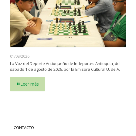
01/08/2026
La Voz del Deporte Antioqueño de Indeportes Antioquia, del
sábado 1 de agosto de 2026, por la Emisora Cultural U. de A.
Leer más
CONTACTO