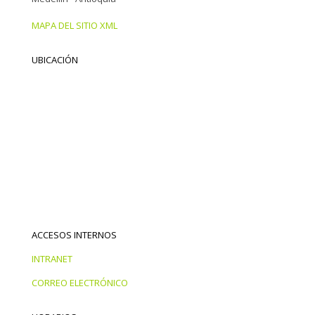
MAPA DEL SITIO XML
UBICACIÓN
ACCESOS INTERNOS
INTRANET
CORREO ELECTRÓNICO