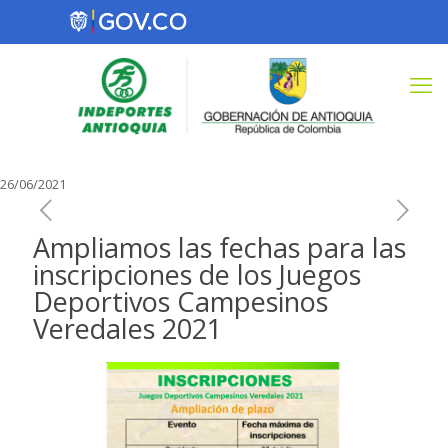
26/06/2021
Ampliamos las fechas para las
inscripciones de los Juegos
Deportivos Campesinos
Veredales 2021