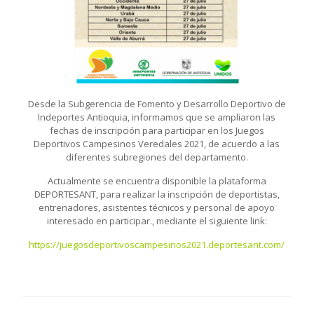
Desde la Subgerencia de Fomento y Desarrollo Deportivo de
Indeportes Antioquia, informamos que se ampliaron las
fechas de inscripción para participar en los Juegos
Deportivos Campesinos Veredales 2021, de acuerdo a las
diferentes subregiones del departamento.
Actualmente se encuentra disponible la plataforma
DEPORTESANT, para realizar la inscripción de deportistas,
entrenadores, asistentes técnicos y personal de apoyo
interesado en participar., mediante el siguiente link:
https://juegosdeportivoscampesinos2021.deportesant.com/