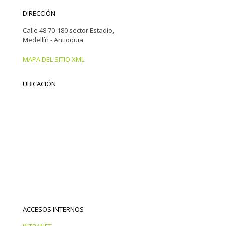
DIRECCIÓN
Calle 48 70-180 sector Estadio,
Medellín - Antioquia
MAPA DEL SITIO XML
UBICACIÓN
ACCESOS INTERNOS