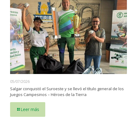
05/07/2026
Salgar conquistó el Suroeste y se llevó el título general de los
Juegos Campesinos – Héroes de la Tierra
Leer más