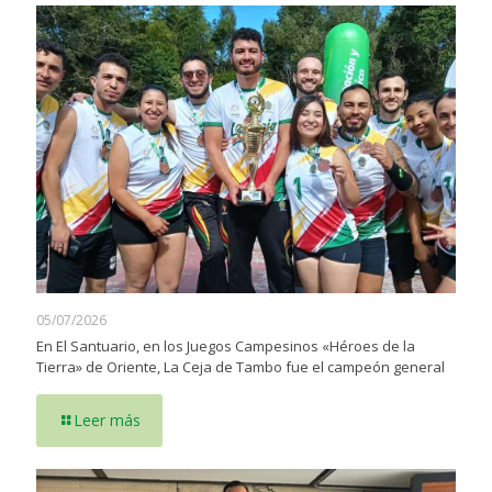
05/07/2026
En El Santuario, en los Juegos Campesinos «Héroes de la
Tierra» de Oriente, La Ceja de Tambo fue el campeón general
Leer más