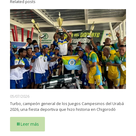
Related posts
05/07/2026
Turbo, campeón general de los Juegos Campesinos del Urabá
2026, una fiesta deportiva que hizo historia en Chigorodó
Leer más