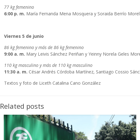
77 kg femenino
6:00 p. m.
María Fernanda Mena Mosquera y Soraida Berrío Morel
Viernes 5 de junio
86 kg femenino y más de 86 kg femenino
9:00 a. m.
Mary Leivis Sánchez Periñan y Yeinny Norela Geles Mor
110 kg masculino y más de 110 kg masculino
11:30 a. m.
César Andrés Córdoba Martínez, Santiago Cossio Sánc
Textos y foto de Liceth Catalina Cano González
Related posts