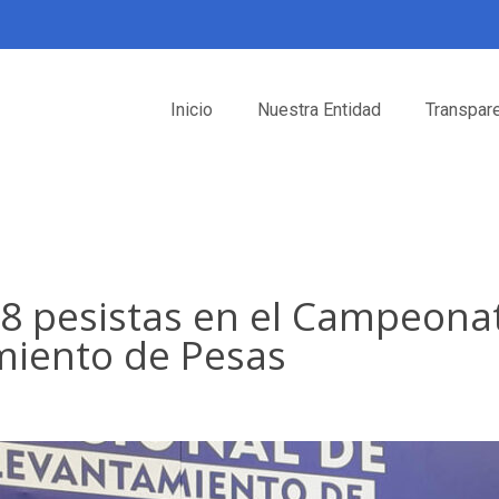
Inicio
Nuestra Entidad
Transpar
8 pesistas en el Campeonat
miento de Pesas