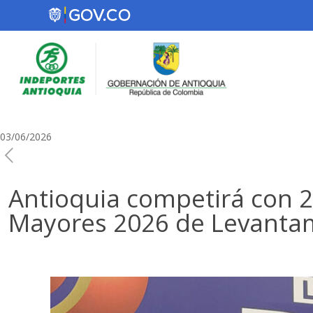
03/06/2026
Antioquia competirá con 2
Mayores 2026 de Levanta