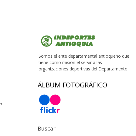
Somos el ente departamental antioqueño que
tiene como misión el servir a las
organizaciones deportivas del Departamento.
ÁLBUM FOTOGRÁFICO
 m.
Buscar