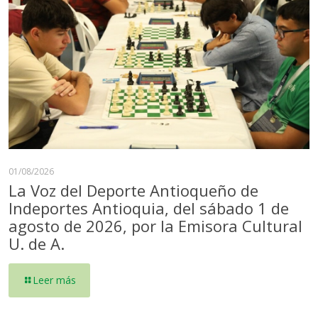
01/08/2026
La Voz del Deporte Antioqueño de
Indeportes Antioquia, del sábado 1 de
agosto de 2026, por la Emisora Cultural
U. de A.
Leer más