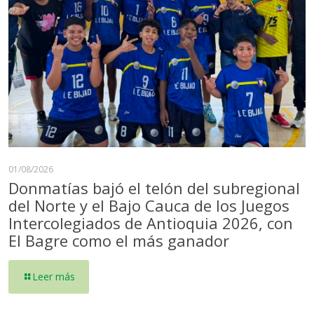
01/08/2026
Donmatías bajó el telón del subregional
del Norte y el Bajo Cauca de los Juegos
Intercolegiados de Antioquia 2026, con
El Bagre como el más ganador
Leer más