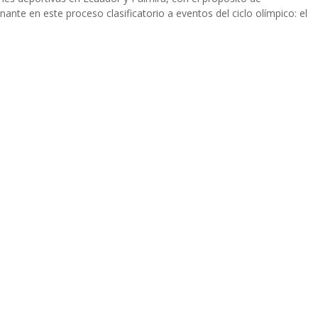
ante en este proceso clasificatorio a eventos del ciclo olímpico: el