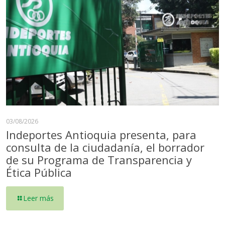
03/08/2026
Indeportes Antioquia presenta, para
consulta de la ciudadanía, el borrador
de su Programa de Transparencia y
Ética Pública
Leer más