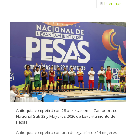
Leer más
Antioquia competirá con 28 pesistas en el Campeonato
Nacional Sub 23 y Mayores 2026 de Levantamiento de
Pesas
Antioquia competirá con una delegación de 14 mujeres