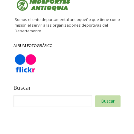
Somos el ente departamental antioqueño que tiene como
misión el servir a las organizaciones deportivas del
Departamento.
ÁLBUM FOTOGRÁFICO
Buscar
Buscar