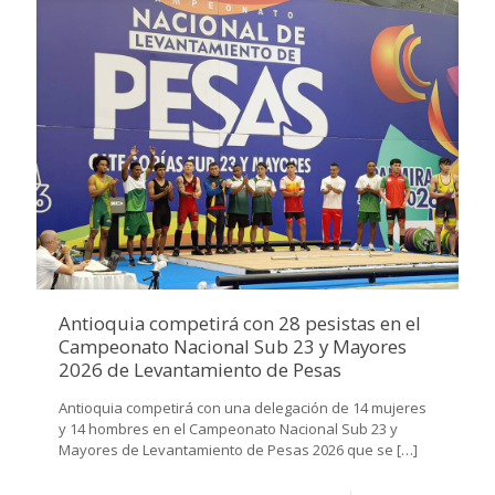
Antioquia competirá con 28 pesistas en el
Campeonato Nacional Sub 23 y Mayores
2026 de Levantamiento de Pesas
Antioquia competirá con una delegación de 14 mujeres
y 14 hombres en el Campeonato Nacional Sub 23 y
Mayores de Levantamiento de Pesas 2026 que se
[…]