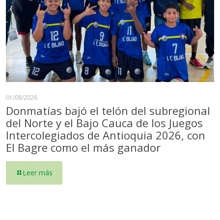
01/08/2026
Donmatías bajó el telón del subregional
del Norte y el Bajo Cauca de los Juegos
Intercolegiados de Antioquia 2026, con
El Bagre como el más ganador
Leer más