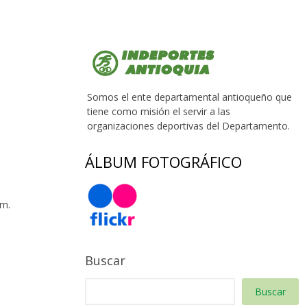
Somos el ente departamental antioqueño que
tiene como misión el servir a las
organizaciones deportivas del Departamento.
ÁLBUM FOTOGRÁFICO
 m.
Buscar
Buscar