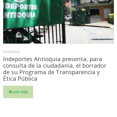
03/08/2026
Indeportes Antioquia presenta, para
consulta de la ciudadanía, el borrador
de su Programa de Transparencia y
Ética Pública
Leer más