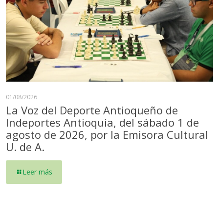
01/08/2026
La Voz del Deporte Antioqueño de
Indeportes Antioquia, del sábado 1 de
agosto de 2026, por la Emisora Cultural
U. de A.
Leer más