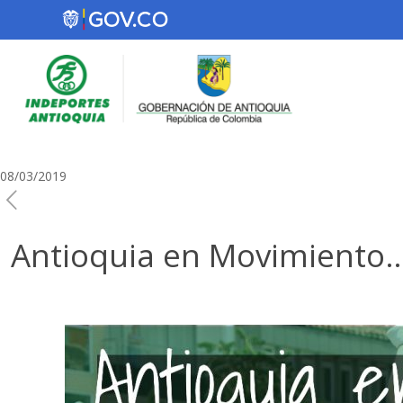
08/03/2019
Antioquia en Movimiento