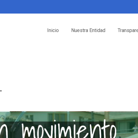
Inicio
Nuestra Entidad
Transpar
…