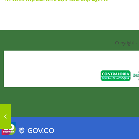
Copyright -