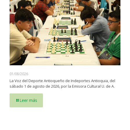
01/08/2026
La Voz del Deporte Antioqueño de Indeportes Antioquia, del
sábado 1 de agosto de 2026, por la Emisora Cultural U. de A.
Leer más