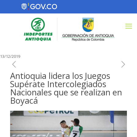
13/12/2019
Antioquia lidera los Juegos
Supérate Intercolegiados
Nacionales que se realizan en
Boyacá