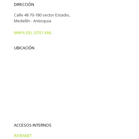
DIRECCIÓN
Calle 48 70-180 sector Estadio,
Medellín - Antioquia
MAPA DEL SITIO XML
UBICACIÓN
ACCESOS INTERNOS
INTRANET