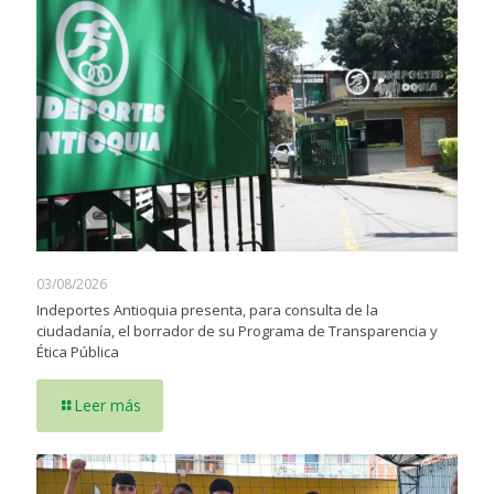
03/08/2026
Indeportes Antioquia presenta, para consulta de la
ciudadanía, el borrador de su Programa de Transparencia y
Ética Pública
Leer más