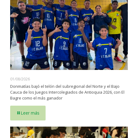
01/08/2026
Donmatías bajó el telón del subregional del Norte y el Bajo
Cauca de los Juegos Intercolegiados de Antioquia 2026, con El
Bagre como el más ganador
Leer más