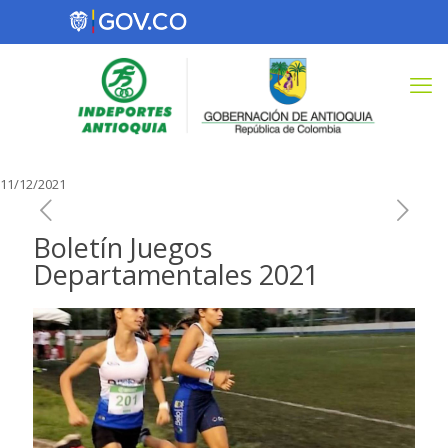
11/12/2021
Boletín Juegos
Departamentales 2021