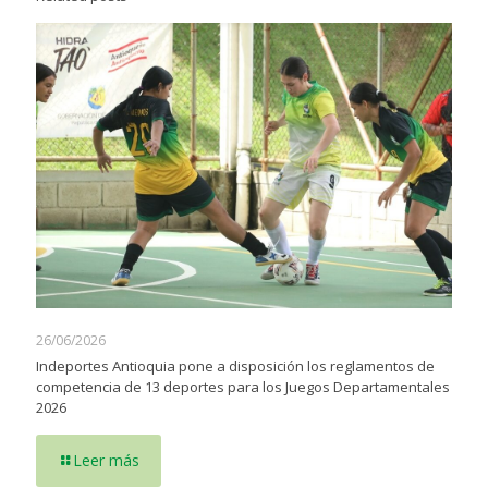
26/06/2026
Indeportes Antioquia pone a disposición los reglamentos de
competencia de 13 deportes para los Juegos Departamentales
2026
Leer más