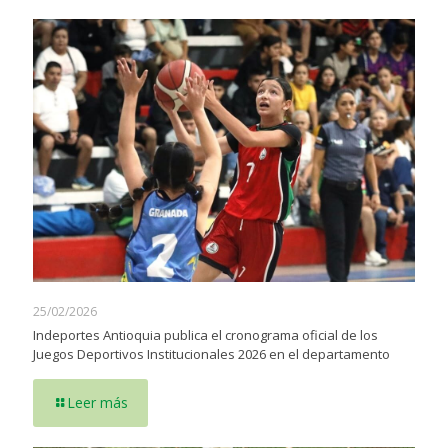
25/02/2026
Indeportes Antioquia publica el cronograma oficial de los
Juegos Deportivos Institucionales 2026 en el departamento
Leer más