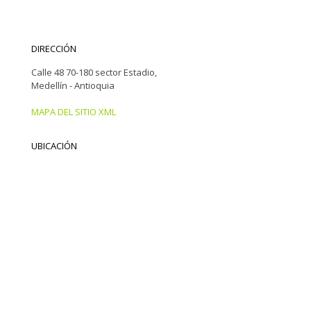
DIRECCIÓN
Calle 48 70-180 sector Estadio,
Medellín - Antioquia
MAPA DEL SITIO XML
UBICACIÓN