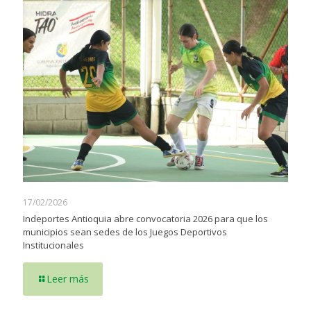
17/02/2026
Indeportes Antioquia abre convocatoria 2026 para que los
municipios sean sedes de los Juegos Deportivos
Institucionales
Leer más