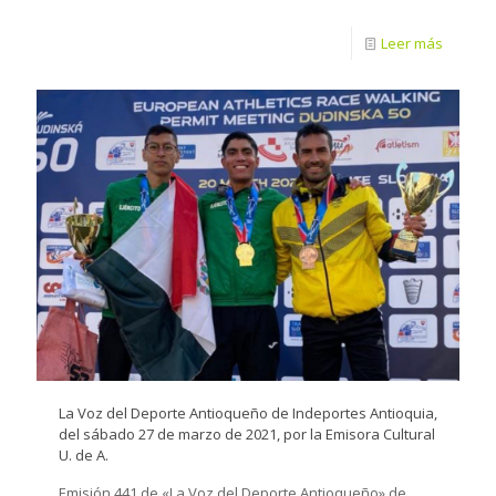
Leer más
La Voz del Deporte Antioqueño de Indeportes Antioquia,
del sábado 27 de marzo de 2021, por la Emisora Cultural
U. de A.
Emisión 441 de «La Voz del Deporte Antioqueño» de