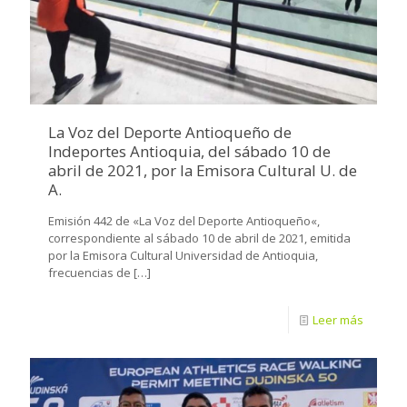
La Voz del Deporte Antioqueño de
Indeportes Antioquia, del sábado 10 de
abril de 2021, por la Emisora Cultural U. de
A.
Emisión 442 de «La Voz del Deporte Antioqueño«,
correspondiente al sábado 10 de abril de 2021, emitida
por la Emisora Cultural Universidad de Antioquia,
frecuencias de
[…]
Leer más