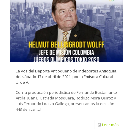
La Voz del Deporte Antioqueño de Indeportes Antioquia,
del sábado 17 de abril de 2021, por la Emisora Cultural
U. de A.
Con la producción periodística de Fernando Bustamante
Arcila, Juan B. Estrada Mosquera, Rodrigo Mora Quiroz y
Luis Fernando Loaiza Gallego, presentamos la emisión
443 de «La
[…]
Leer más