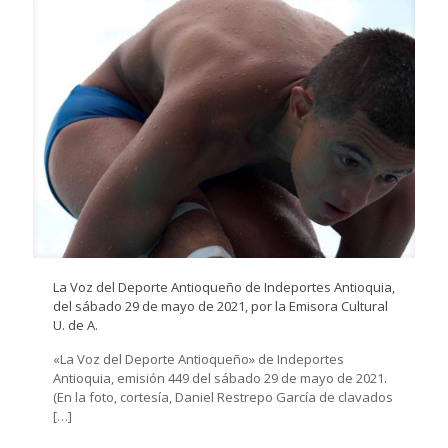
La Voz del Deporte Antioqueño de Indeportes Antioquia,
del sábado 29 de mayo de 2021, por la Emisora Cultural
U. de A.
«La Voz del Deporte Antioqueño» de Indeportes
Antioquia, emisión 449 del sábado 29 de mayo de 2021.
(En la foto, cortesía, Daniel Restrepo García de clavados
[…]