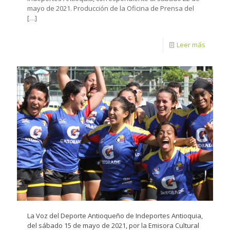
mayo de 2021. Producción de la Oficina de Prensa del
[…]
Leer más
La Voz del Deporte Antioqueño de Indeportes Antioquia,
del sábado 15 de mayo de 2021, por la Emisora Cultural