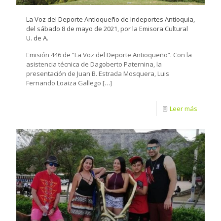
La Voz del Deporte Antioqueño de Indeportes Antioquia,
del sábado 8 de mayo de 2021, por la Emisora Cultural
U. de A.
Emisión 446 de “La Voz del Deporte Antioqueño”. Con la
asistencia técnica de Dagoberto Paternina, la
presentación de Juan B. Estrada Mosquera, Luis
Fernando Loaiza Gallego
[…]
Leer más