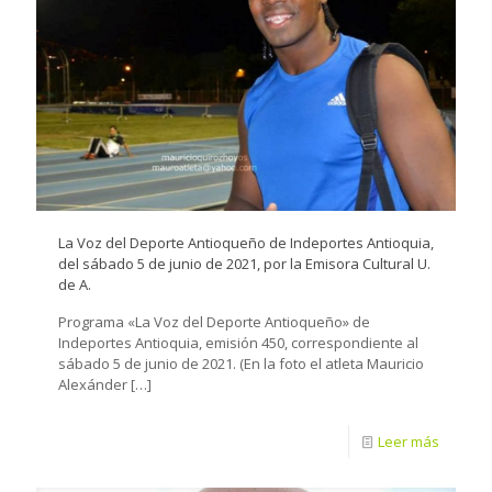
La Voz del Deporte Antioqueño de Indeportes Antioquia,
del sábado 5 de junio de 2021, por la Emisora Cultural U.
de A.
Programa «La Voz del Deporte Antioqueño» de
Indeportes Antioquia, emisión 450, correspondiente al
sábado 5 de junio de 2021. (En la foto el atleta Mauricio
Alexánder
[…]
Leer más