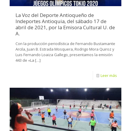
La Voz del Deporte Antioqueño de
Indeportes Antioquia, del sábado 17 de
abril de 2021, por la Emisora Cultural U. de
A.
Con la producción periodística de Fernando Bustamante
Arcila, Juan B. Estrada Mosquera, Rodrigo Mora Quiroz y
Luis Fernando Loaiza Gallego, presentamos la emisión
443 de «La
[…]
Leer más