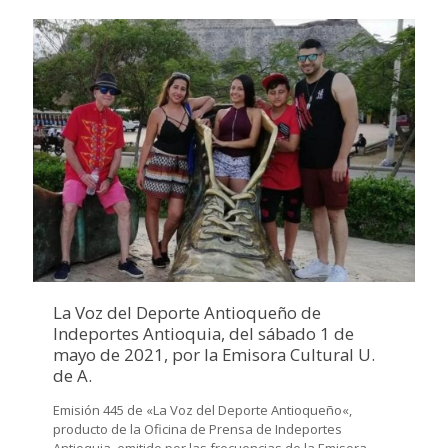
La Voz del Deporte Antioqueño de
Indeportes Antioquia, del sábado 1 de
mayo de 2021, por la Emisora Cultural U.
de A.
Emisión 445 de «La Voz del Deporte Antioqueño«,
producto de la Oficina de Prensa de Indeportes
Antioquia, emitido por las frecuencias de la Emisora