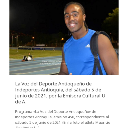
La Voz del Deporte Antioqueño de
Indeportes Antioquia, del sábado 5 de
junio de 2021, por la Emisora Cultural U.
de A.
Programa «La Voz del Deporte Antioqueño» de
Indeportes Antioquia, emisión 450, correspondiente al
sábado 5 de junio de 2021. (En la foto el atleta Mauricio
Alexánder
[…]