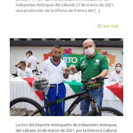
Indeportes Antioquia del sábado 27 de marzo de 2021,
una producción de la Oficina de Prensa del
[…]
Leer más
La Voz del Deporte Antioqueño de Indeportes Antioquia,
del sábado 20 de marzo de 2021, por la Emisora Cultural