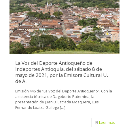
La Voz del Deporte Antioqueño de
Indeportes Antioquia, del sábado 8 de
mayo de 2021, por la Emisora Cultural U.
de A.
Emisión 446 de “La Voz del Deporte Antioqueño”. Con la
asistencia técnica de Dagoberto Paternina, la
presentación de Juan B. Estrada Mosquera, Luis
Fernando Loaiza Gallego
[…]
Leer más