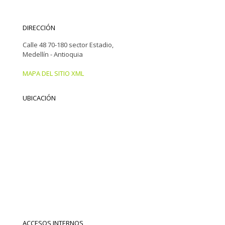
DIRECCIÓN
Calle 48 70-180 sector Estadio,
Medellín - Antioquia
MAPA DEL SITIO XML
UBICACIÓN
ACCESOS INTERNOS