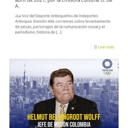
A.
«La Voz del Deporte Antioqueño» de Indeportes
Antioquia. Emisión 444, con temas sobre levantamiento
de pesas, personajes de la comunicación social y el
periodismo, historia de
[…]
Leer más