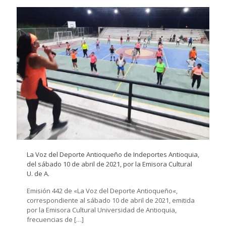
La Voz del Deporte Antioqueño de Indeportes Antioquia,
del sábado 10 de abril de 2021, por la Emisora Cultural
U. de A.
Emisión 442 de «La Voz del Deporte Antioqueño«,
correspondiente al sábado 10 de abril de 2021, emitida
por la Emisora Cultural Universidad de Antioquia,
frecuencias de
[…]