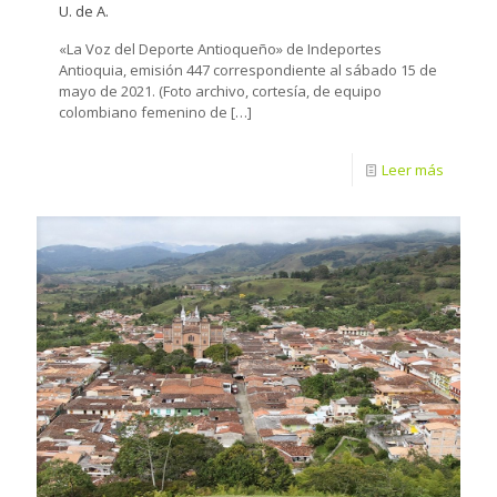
U. de A.
«La Voz del Deporte Antioqueño» de Indeportes
Antioquia, emisión 447 correspondiente al sábado 15 de
mayo de 2021. (Foto archivo, cortesía, de equipo
colombiano femenino de
[…]
Leer más