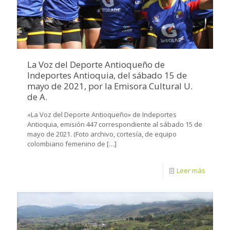
La Voz del Deporte Antioqueño de
Indeportes Antioquia, del sábado 15 de
mayo de 2021, por la Emisora Cultural U.
de A.
«La Voz del Deporte Antioqueño» de Indeportes
Antioquia, emisión 447 correspondiente al sábado 15 de
mayo de 2021. (Foto archivo, cortesía, de equipo
colombiano femenino de
[…]
Leer más