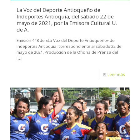
La Voz del Deporte Antioqueño de
Indeportes Antioquia, del sábado 22 de
mayo de 2021, por la Emisora Cultural U.
de A.
Emisión 448 de «La Voz del Deporte Antioqueño» de
Indeportes Antioquia, correspondiente al sábado 22 de
mayo de 2021. Producción de la Oficina de Prensa del
[…]
Leer más