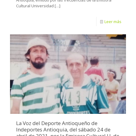
Cultural Universidad
[…]
Leer más
La Voz del Deporte Antioqueño de
Indeportes Antioquia, del sábado 24 de
abril de 2021, por la Emisora Cultural U. de