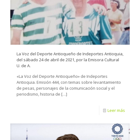
La Voz del Deporte Antioqueño de Indeportes Antioquia,
del sábado 24 de abril de 2021, por la Emisora Cultural
U. de A.
«La Voz del Deporte Antioqueño» de Indeportes
Antioquia. Emisión 444, con temas sobre levantamiento
de pesas, personajes de la comunicación social y el
periodismo, historia de
[…]
Leer más