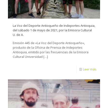
La Voz del Deporte Antioqueño de Indeportes Antioquia,
del sábado 1 de mayo de 2021, por la Emisora Cultural
U. de A.
Emisión 445 de «La Voz del Deporte Antioqueño«,
producto de la Oficina de Prensa de Indeportes
Antioquia, emitido por las frecuencias de la Emisora
Cultural Universidad
[…]
Leer más