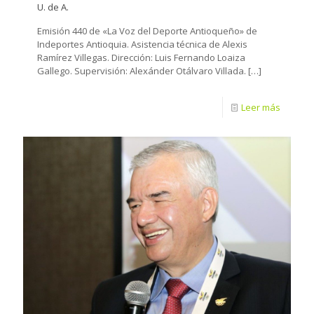
U. de A.
Emisión 440 de «La Voz del Deporte Antioqueño» de
Indeportes Antioquia. Asistencia técnica de Alexis
Ramírez Villegas. Dirección: Luis Fernando Loaiza
Gallego. Supervisión: Alexánder Otálvaro Villada.
[…]
Leer más