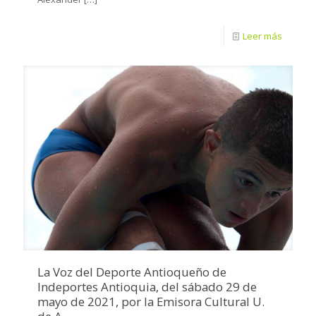
Leer más
La Voz del Deporte Antioqueño de
Indeportes Antioquia, del sábado 29 de
mayo de 2021, por la Emisora Cultural U.