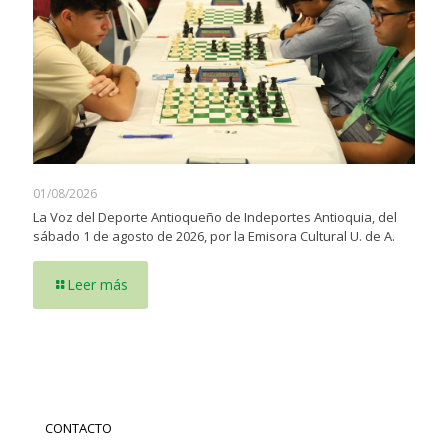
01/08/2026
La Voz del Deporte Antioqueño de Indeportes Antioquia, del
sábado 1 de agosto de 2026, por la Emisora Cultural U. de A.
Leer más
CONTACTO