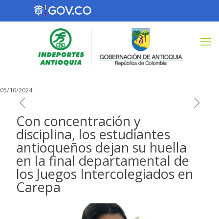
05/10/2024
Con concentración y
disciplina, los estudiantes
antioqueños dejan su huella
en la final departamental de
los Juegos Intercolegiados en
Carepa