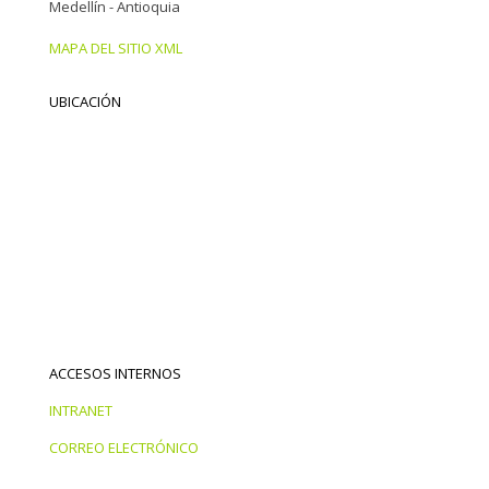
Medellín - Antioquia
MAPA DEL SITIO XML
UBICACIÓN
ACCESOS INTERNOS
INTRANET
CORREO ELECTRÓNICO