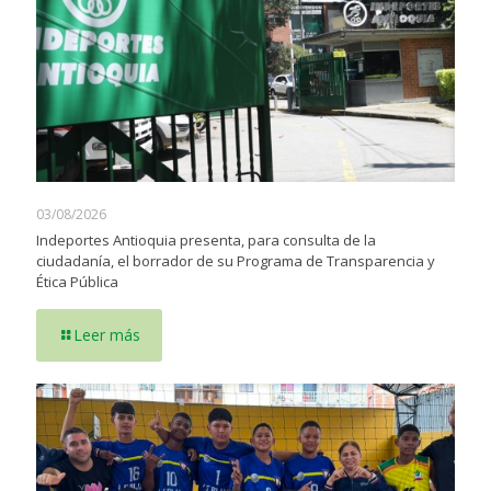
03/08/2026
Indeportes Antioquia presenta, para consulta de la
ciudadanía, el borrador de su Programa de Transparencia y
Ética Pública
Leer más