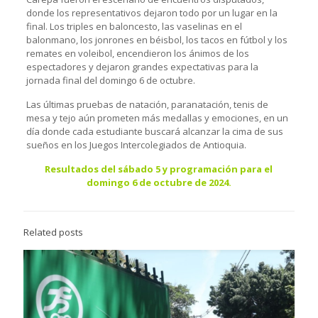
donde los representativos dejaron todo por un lugar en la
final. Los triples en baloncesto, las vaselinas en el
balonmano, los jonrones en béisbol, los tacos en fútbol y los
remates en voleibol, encendieron los ánimos de los
espectadores y dejaron grandes expectativas para la
jornada final del domingo 6 de octubre.
Las últimas pruebas de natación, paranatación, tenis de
mesa y tejo aún prometen más medallas y emociones, en un
día donde cada estudiante buscará alcanzar la cima de sus
sueños en los Juegos Intercolegiados de Antioquia.
Resultados del sábado 5 y programación para el
domingo 6 de octubre de 2024.
Related posts