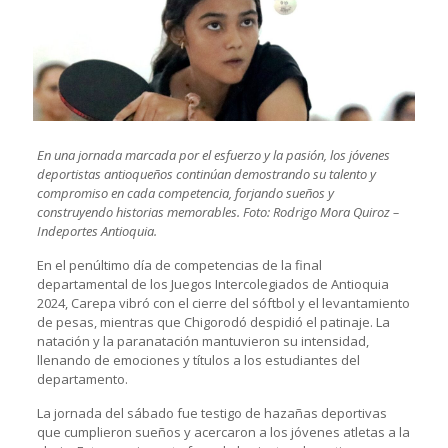
En una jornada marcada por el esfuerzo y la pasión, los jóvenes
deportistas antioqueños continúan demostrando su talento y
compromiso en cada competencia, forjando sueños y
construyendo historias memorables. Foto: Rodrigo Mora Quiroz –
Indeportes Antioquia.
En el penúltimo día de competencias de la final
departamental de los Juegos Intercolegiados de Antioquia
2024, Carepa vibró con el cierre del sóftbol y el levantamiento
de pesas, mientras que Chigorodó despidió el patinaje. La
natación y la paranatación mantuvieron su intensidad,
llenando de emociones y títulos a los estudiantes del
departamento.
La jornada del sábado fue testigo de hazañas deportivas
que cumplieron sueños y acercaron a los jóvenes atletas a la