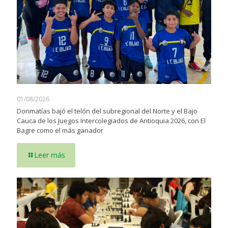
01/08/2026
Donmatías bajó el telón del subregional del Norte y el Bajo
Cauca de los Juegos Intercolegiados de Antioquia 2026, con El
Bagre como el más ganador
Leer más