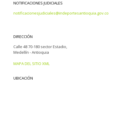
NOTIFICACIONES JUDICIALES
notificacionesjudiciales@indeportesantioquia.gov.co
DIRECCIÓN
Calle 48 70-180 sector Estadio,
Medellín - Antioquia
MAPA DEL SITIO XML
UBICACIÓN