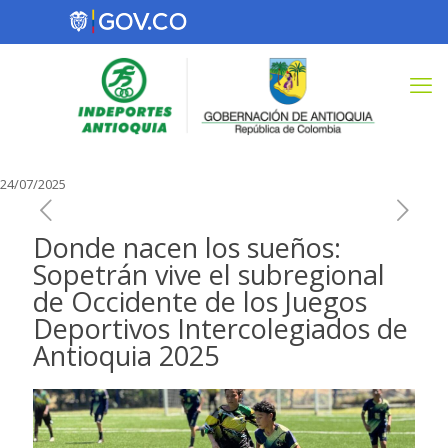
24/07/2025
Donde nacen los sueños:
Sopetrán vive el subregional
de Occidente de los Juegos
Deportivos Intercolegiados de
Antioquia 2025