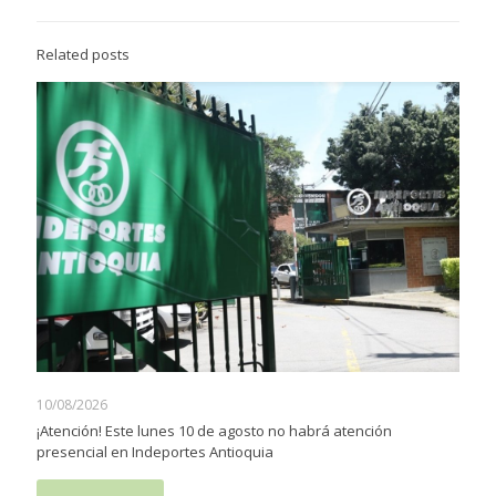
Related posts
10/08/2026
¡Atención! Este lunes 10 de agosto no habrá atención
presencial en Indeportes Antioquia