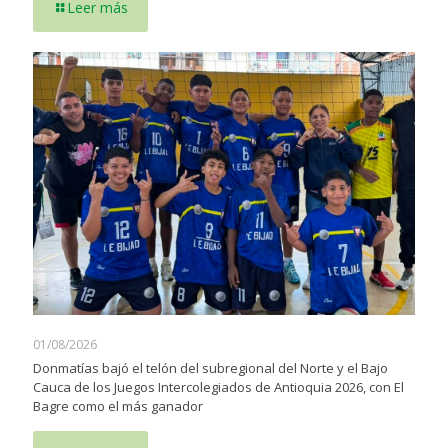
Leer más
01/08/2026
Donmatías bajó el telón del subregional del Norte y el Bajo
Cauca de los Juegos Intercolegiados de Antioquia 2026, con El
Bagre como el más ganador