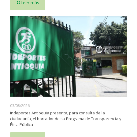
Leer más
03/08/2026
Indeportes Antioquia presenta, para consulta de la
ciudadanía, el borrador de su Programa de Transparencia y
Ética Pública