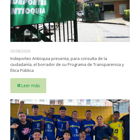
03/08/2026
Indeportes Antioquia presenta, para consulta de la
ciudadanía, el borrador de su Programa de Transparencia y
Ética Pública
Leer más