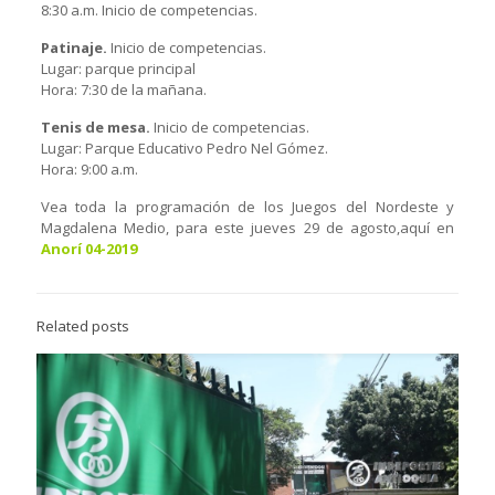
8:30 a.m. Inicio de competencias.
Patinaje.
Inicio de competencias.
Lugar: parque principal
Hora: 7:30 de la mañana.
Tenis de mesa.
Inicio de competencias.
Lugar: Parque Educativo Pedro Nel Gómez.
Hora: 9:00 a.m.
Vea toda la programación de los Juegos del Nordeste y
Magdalena Medio, para este jueves 29 de agosto,aquí en
Anorí 04-2019
Related posts