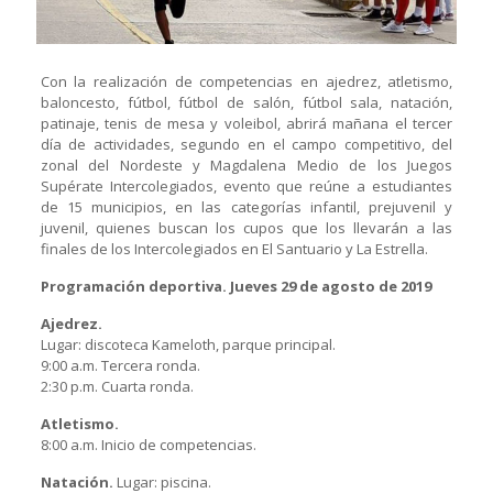
Con la realización de competencias en ajedrez, atletismo,
baloncesto, fútbol, fútbol de salón, fútbol sala, natación,
patinaje, tenis de mesa y voleibol, abrirá mañana el tercer
día de actividades, segundo en el campo competitivo, del
zonal del Nordeste y Magdalena Medio de los Juegos
Supérate Intercolegiados, evento que reúne a estudiantes
de 15 municipios, en las categorías infantil, prejuvenil y
juvenil, quienes buscan los cupos que los llevarán a las
finales de los Intercolegiados en El Santuario y La Estrella.
Programación deportiva. Jueves 29 de agosto de 2019
Ajedrez.
Lugar: discoteca Kameloth, parque principal.
9:00 a.m. Tercera ronda.
2:30 p.m. Cuarta ronda.
Atletismo.
8:00 a.m. Inicio de competencias.
Natación.
Lugar: piscina.