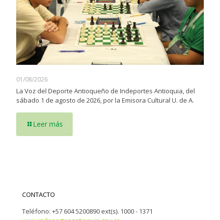
01/08/2026
La Voz del Deporte Antioqueño de Indeportes Antioquia, del
sábado 1 de agosto de 2026, por la Emisora Cultural U. de A.
Leer más
CONTACTO
Teléfono: +57 604 5200890 ext(s). 1000 - 1371