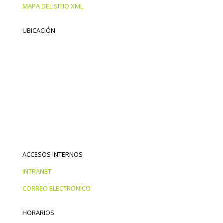
MAPA DEL SITIO XML
UBICACIÓN
ACCESOS INTERNOS
INTRANET
CORREO ELECTRÓNICO
HORARIOS