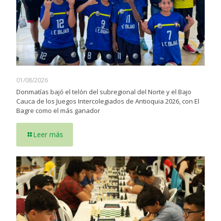
01/08/2026
Donmatías bajó el telón del subregional del Norte y el Bajo
Cauca de los Juegos Intercolegiados de Antioquia 2026, con El
Bagre como el más ganador
Leer más