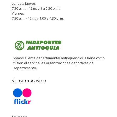
Lunes a Jueves
7:30 a. m. - 12 m. y 1 a 5:30 p. m.
Viernes
7:30 a.m. - 12 m. y 1:00 a 4:30 p. m.
Somos el ente departamental antioqueño que tiene como
misión el servir a las organizaciones deportivas del
Departamento.
ÁLBUM FOTOGRÁFICO