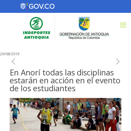
29/08/2019
En Anorí todas las disciplinas
estarán en acción en el evento
de los estudiantes